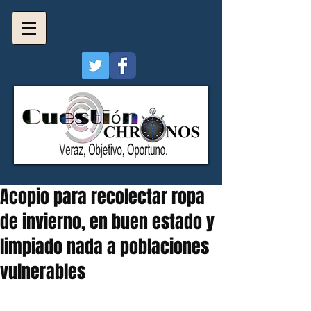
Acopio para recolectar ropa
de invierno, en buen estado y
limpiado nada a poblaciones
vulnerables