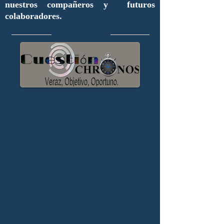
nuestros compañeros y futuros
colaboradores.