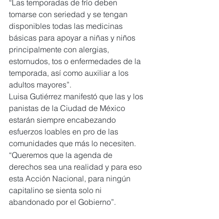
“Las temporadas de frío deben 
tomarse con seriedad y se tengan 
disponibles todas las medicinas 
básicas para apoyar a niñas y niños 
principalmente con alergias, 
estornudos, tos o enfermedades de la 
temporada, así como auxiliar a los 
adultos mayores”.
Luisa Gutiérrez manifestó que las y los 
panistas de la Ciudad de México 
estarán siempre encabezando 
esfuerzos loables en pro de las 
comunidades que más lo necesiten. 
“Queremos que la agenda de 
derechos sea una realidad y para eso 
esta Acción Nacional, para ningún 
capitalino se sienta solo ni 
abandonado por el Gobierno”.