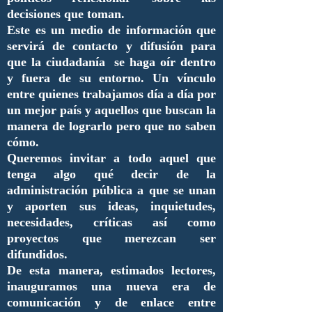
decisiones que toman.
Este es un medio de información que
servirá de contacto y difusión para
que la ciudadanía se haga oír dentro
y fuera de su entorno. Un vínculo
entre quienes trabajamos día a día por
un mejor país y aquellos que buscan la
manera de lograrlo pero que no saben
cómo.
Queremos invitar a todo aquel que
tenga algo qué decir de la
administración pública a que se unan
y aporten sus ideas, inquietudes,
necesidades, críticas así como
proyectos que merezcan ser
difundidos.
De esta manera, estimados lectores,
inauguramos una nueva era de
comunicación y de enlace entre