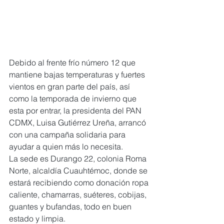
Debido al frente frío número 12 que 
mantiene bajas temperaturas y fuertes 
vientos en gran parte del país, así 
como la temporada de invierno que 
esta por entrar, la presidenta del PAN 
CDMX, Luisa Gutiérrez Ureña, arrancó 
con una campaña solidaria para 
ayudar a quien más lo necesita.
La sede es Durango 22, colonia Roma 
Norte, alcaldía Cuauhtémoc, donde se 
estará recibiendo como donación ropa 
caliente, chamarras, suéteres, cobijas, 
guantes y bufandas, todo en buen 
estado y limpia.