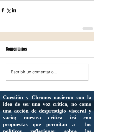
Comentarios
Escribir un comentario...
Cuestión y Chronos nacieron con la
idea de ser una voz crítica, no como
una acción de desprestigio visceral y
vacío; nuestra crítica irá con
propuestas que permitan a los
políticos reflexionar sobre las