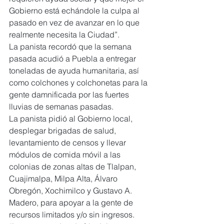
Gobierno está echándole la culpa al 
pasado en vez de avanzar en lo que 
realmente necesita la Ciudad”.
La panista recordó que la semana 
pasada acudió a Puebla a entregar 
toneladas de ayuda humanitaria, así 
como colchones y colchonetas para la 
gente damnificada por las fuertes 
lluvias de semanas pasadas.
La panista pidió al Gobierno local, 
desplegar brigadas de salud, 
levantamiento de censos y llevar 
módulos de comida móvil a las 
colonias de zonas altas de Tlalpan, 
Cuajimalpa, Milpa Alta, Álvaro 
Obregón, Xochimilco y Gustavo A. 
Madero, para apoyar a la gente de 
recursos limitados y/o sin ingresos.