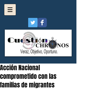
Acción Nacional
comprometido con las
familias de migrantes