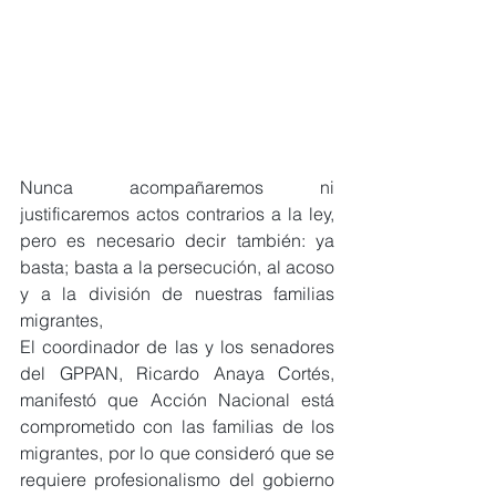
Nunca acompañaremos ni 
justificaremos actos contrarios a la ley, 
pero es necesario decir también: ya 
basta; basta a la persecución, al acoso 
y a la división de nuestras familias 
migrantes,
El coordinador de las y los senadores 
del GPPAN, Ricardo Anaya Cortés, 
manifestó que Acción Nacional está 
comprometido con las familias de los 
migrantes, por lo que consideró que se 
requiere profesionalismo del gobierno 