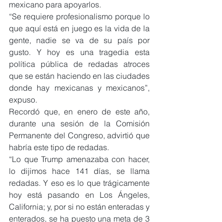
mexicano para apoyarlos.
“Se requiere profesionalismo porque lo 
que aquí está en juego es la vida de la 
gente, nadie se va de su país por 
gusto. Y hoy es una tragedia esta 
política pública de redadas atroces 
que se están haciendo en las ciudades 
donde hay mexicanas y mexicanos”, 
expuso.
Recordó que, en enero de este año, 
durante una sesión de la Comisión 
Permanente del Congreso, advirtió que 
habría este tipo de redadas.
“Lo que Trump amenazaba con hacer, 
lo dijimos hace 141 días, se llama 
redadas. Y eso es lo que trágicamente 
hoy está pasando en Los Ángeles, 
California; y, por si no están enteradas y 
enterados, se ha puesto una meta de 3 