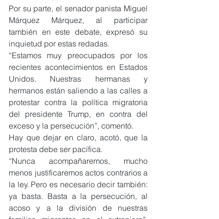
Por su parte, el senador panista Miguel 
Márquez Márquez, al participar 
también en este debate, expresó su 
inquietud por estas redadas.
“Estamos muy preocupados por los 
recientes acontecimientos en Estados 
Unidos. Nuestras hermanas y 
hermanos están saliendo a las calles a 
protestar contra la política migratoria 
del presidente Trump, en contra del 
exceso y la persecución”, comentó.
Hay que dejar en claro, acotó, que la 
protesta debe ser pacífica.
“Nunca acompañaremos, mucho 
menos justificaremos actos contrarios a 
la ley. Pero es necesario decir también: 
ya basta. Basta a la persecución, al 
acoso y a la división de nuestras 