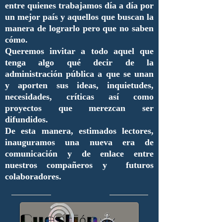
entre quienes trabajamos día a día por
un mejor país y aquellos que buscan la
manera de lograrlo pero que no saben
cómo.
Queremos invitar a todo aquel que
tenga algo qué decir de la
administración pública a que se unan
y aporten sus ideas, inquietudes,
necesidades, críticas así como
proyectos que merezcan ser
difundidos.
De esta manera, estimados lectores,
inauguramos una nueva era de
comunicación y de enlace entre
nuestros compañeros y futuros
colaboradores.