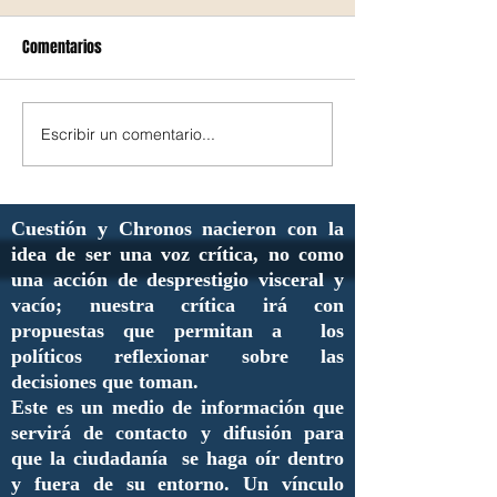
Comentarios
Escribir un comentario...
Cuestión y Chronos nacieron con la
idea de ser una voz crítica, no como
una acción de desprestigio visceral y
vacío; nuestra crítica irá con
propuestas que permitan a los
políticos reflexionar sobre las
decisiones que toman.
Este es un medio de información que
servirá de contacto y difusión para
que la ciudadanía se haga oír dentro
y fuera de su entorno. Un vínculo