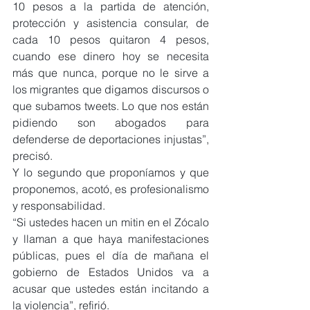
10 pesos a la partida de atención, 
protección y asistencia consular, de 
cada 10 pesos quitaron 4 pesos, 
cuando ese dinero hoy se necesita 
más que nunca, porque no le sirve a 
los migrantes que digamos discursos o 
que subamos tweets. Lo que nos están 
pidiendo son abogados para 
defenderse de deportaciones injustas”, 
precisó.
Y lo segundo que proponíamos y que 
proponemos, acotó, es profesionalismo 
y responsabilidad.
“Si ustedes hacen un mitin en el Zócalo 
y llaman a que haya manifestaciones 
públicas, pues el día de mañana el 
gobierno de Estados Unidos va a 
acusar que ustedes están incitando a 
la violencia”, refirió.