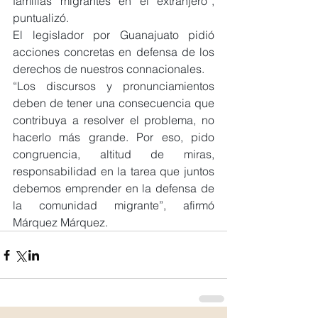
familias migrantes en el extranjero”, 
puntualizó.
El legislador por Guanajuato pidió 
acciones concretas en defensa de los 
derechos de nuestros connacionales.
“Los discursos y pronunciamientos 
deben de tener una consecuencia que 
contribuya a resolver el problema, no 
hacerlo más grande. Por eso, pido 
congruencia, altitud de miras, 
responsabilidad en la tarea que juntos 
debemos emprender en la defensa de 
la comunidad migrante”, afirmó 
Márquez Márquez.