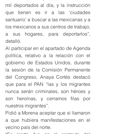
mil deportados al día, y la instrucción 
que tienen es ir a las ‘ciudades 
santuario’ a buscar a las mexicanas y a 
los mexicanos a sus centros de trabajo, 
a sus hogares, para deportarlos”, 
detalló.
Al participar en el apartado de Agenda 
política, relativo a la relación con el 
gobierno de Estados Unidos, durante 
la sesión de la Comisión Permanente 
del Congreso, Anaya Cortés destacó 
que para el PAN “las y los migrantes 
nunca serán criminales, son héroes y 
son heroínas, y cerramos filas por 
nuestros migrantes”.
Pidió a Morena aceptar que sí llamaron 
a que hubiera manifestaciones en el 
vecino país del norte.