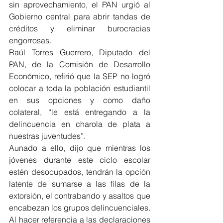
sin aprovechamiento, el PAN urgió al 
Gobierno central para abrir tandas de 
créditos y eliminar burocracias 
engorrosas. 
Raúl Torres Guerrero, Diputado del 
PAN, de la Comisión de Desarrollo 
Económico, refirió que la SEP no logró 
colocar a toda la población estudiantil 
en sus opciones y como daño 
colateral, “le está entregando a la 
delincuencia en charola de plata a 
nuestras juventudes”. 
Aunado a ello, dijo que mientras los 
jóvenes durante este ciclo escolar 
estén desocupados, tendrán la opción 
latente de sumarse a las filas de la 
extorsión, el contrabando y asaltos que 
encabezan los grupos delincuenciales.
Al hacer referencia a las declaraciones 