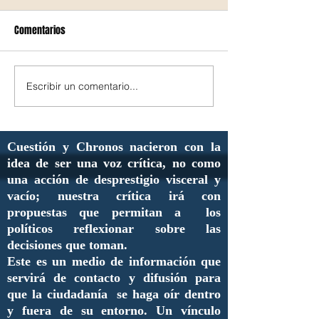
Comentarios
Escribir un comentario...
Cuestión y Chronos nacieron con la
idea de ser una voz crítica, no como
una acción de desprestigio visceral y
vacío; nuestra crítica irá con
propuestas que permitan a los
políticos reflexionar sobre las
decisiones que toman.
Este es un medio de información que
servirá de contacto y difusión para
que la ciudadanía se haga oír dentro
y fuera de su entorno. Un vínculo