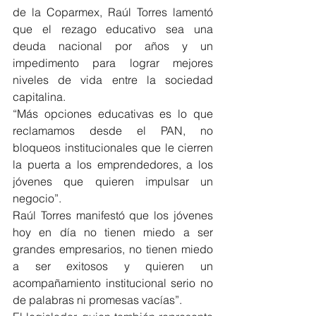
de la Coparmex, Raúl Torres lamentó 
que el rezago educativo sea una 
deuda nacional por años y un 
impedimento para lograr mejores 
niveles de vida entre la sociedad 
capitalina. 
“Más opciones educativas es lo que 
reclamamos desde el PAN, no 
bloqueos institucionales que le cierren 
la puerta a los emprendedores, a los 
jóvenes que quieren impulsar un 
negocio”. 
Raúl Torres manifestó que los jóvenes 
hoy en día no tienen miedo a ser 
grandes empresarios, no tienen miedo 
a ser exitosos y quieren un 
acompañamiento institucional serio no 
de palabras ni promesas vacías”. 