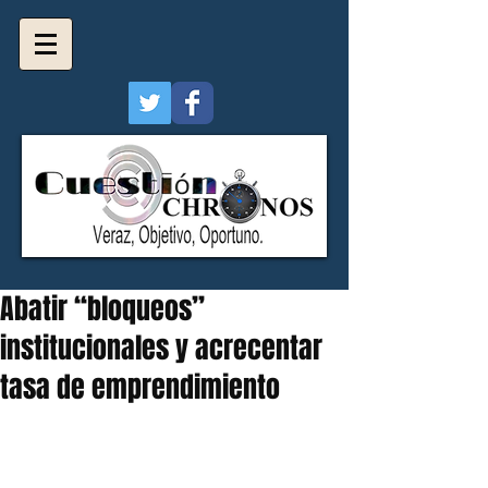
Abatir “bloqueos”
institucionales y acrecentar
tasa de emprendimiento