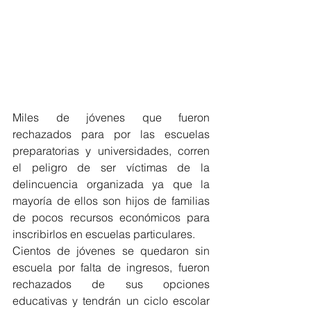
Miles de jóvenes que fueron 
rechazados para por las escuelas 
preparatorias y universidades, corren 
el peligro de ser víctimas de la 
delincuencia organizada ya que la 
mayoría de ellos son hijos de familias 
de pocos recursos económicos para 
inscribirlos en escuelas particulares.
Cientos de jóvenes se quedaron sin 
escuela por falta de ingresos, fueron 
rechazados de sus opciones 
educativas y tendrán un ciclo escolar 