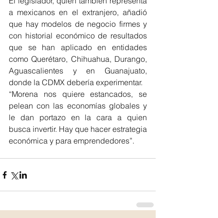
El legislador, quien también representa 
a mexicanos en el extranjero, añadió 
que hay modelos de negocio firmes y 
con historial económico de resultados 
que se han aplicado en entidades 
como Querétaro, Chihuahua, Durango, 
Aguascalientes y en Guanajuato, 
donde la CDMX debería experimentar.
“Morena nos quiere estancados, se 
pelean con las economías globales y 
le dan portazo en la cara a quien 
busca invertir. Hay que hacer estrategia 
económica y para emprendedores”. 