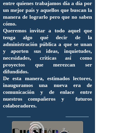
entre quienes trabajamos día a día por
un mejor país y aquellos que buscan la
manera de lograrlo pero que no saben
cómo.
Queremos invitar a todo aquel que
tenga algo qué decir de la
administración pública a que se unan
y aporten sus ideas, inquietudes,
necesidades, críticas así como
proyectos que merezcan ser
difundidos.
De esta manera, estimados lectores,
inauguramos una nueva era de
comunicación y de enlace entre
nuestros compañeros y futuros
colaboradores.