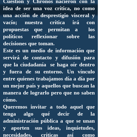
Cuestión y Chronos nacieron con la
idea de ser una voz crítica, no como
una acción de desprestigio visceral y
vacío; nuestra crítica irá con
propuestas que permitan a los
políticos reflexionar sobre las
decisiones que toman.
Este es un medio de información que
servirá de contacto y difusión para
que la ciudadanía se haga oír dentro
y fuera de su entorno. Un vínculo
entre quienes trabajamos día a día por
un mejor país y aquellos que buscan la
manera de lograrlo pero que no saben
cómo.
Queremos invitar a todo aquel que
tenga algo qué decir de la
administración pública a que se unan
y aporten sus ideas, inquietudes,
necesidades, críticas así como