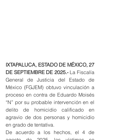
IXTAPALUCA, ESTADO DE MÉXICO, 27 
DE SEPTIEMBRE DE 2025.-
 La Fiscalía 
General de Justicia del Estado de 
México (FGJEM) obtuvo vinculación a 
proceso en contra de Eduardo Moisés 
“N” por su probable intervención en el 
delito de homicidio calificado en 
agravio de dos personas y homicidio 
en grado de tentativa.
De acuerdo a los hechos, el 4 de 
agosto de 2025, las víctimas se 