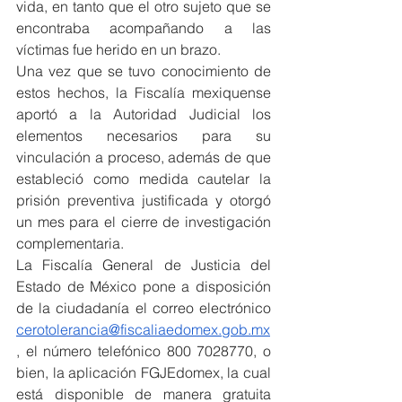
vida, en tanto que el otro sujeto que se 
encontraba acompañando a las 
víctimas fue herido en un brazo.
Una vez que se tuvo conocimiento de 
estos hechos, la Fiscalía mexiquense 
aportó a la Autoridad Judicial los 
elementos necesarios para su 
vinculación a proceso, además de que 
estableció como medida cautelar la 
prisión preventiva justificada y otorgó 
un mes para el cierre de investigación 
complementaria.
La Fiscalía General de Justicia del 
Estado de México pone a disposición 
de la ciudadanía el correo electrónico 
cerotolerancia@fiscaliaedomex.gob.mx
, el número telefónico 800 7028770, o 
bien, la aplicación FGJEdomex, la cual 
está disponible de manera gratuita 