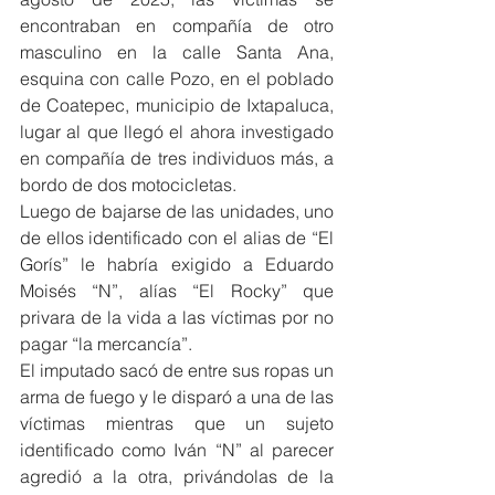
encontraban en compañía de otro 
masculino en la calle Santa Ana, 
esquina con calle Pozo, en el poblado 
de Coatepec, municipio de Ixtapaluca, 
lugar al que llegó el ahora investigado 
en compañía de tres individuos más, a 
bordo de dos motocicletas.
Luego de bajarse de las unidades, uno 
de ellos identificado con el alias de “El 
Gorís” le habría exigido a Eduardo 
Moisés “N”, alías “El Rocky” que 
privara de la vida a las víctimas por no 
pagar “la mercancía”.
El imputado sacó de entre sus ropas un 
arma de fuego y le disparó a una de las 
víctimas mientras que un sujeto 
identificado como Iván “N” al parecer 
agredió a la otra, privándolas de la 