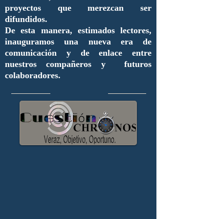
proyectos que merezcan ser
difundidos.
De esta manera, estimados lectores,
inauguramos una nueva era de
comunicación y de enlace entre
nuestros compañeros y futuros
colaboradores.