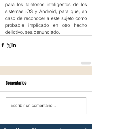
para los teléfonos inteligentes de los 
sistemas iOS y Android, para que, en 
caso de reconocer a este sujeto como 
probable implicado en otro hecho 
delictivo, sea denunciado.
Comentarios
Escribir un comentario...