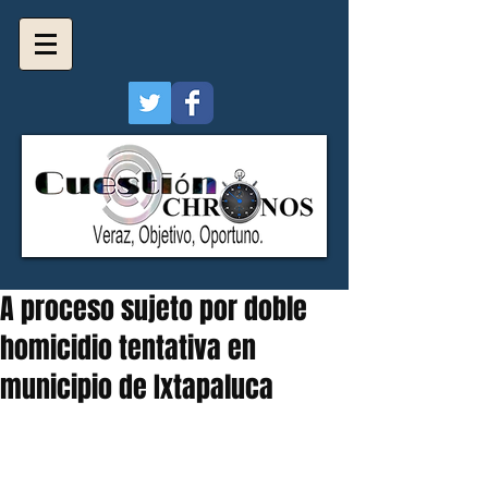
A proceso sujeto por doble
homicidio tentativa en
municipio de Ixtapaluca