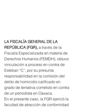
LA FISCALÍA GENERAL DE LA 
REPÚBLICA (FGR),
 a través de la 
Fiscalía Especializada en materia de 
Derechos Humanos (FEMDH), obtuvo 
vinculación a proceso en contra de 
Esteban “C”, por su presunta 
responsabilidad en la comisión del 
delito de homicidio calificado en 
grado de tentativa cometido en contra 
de un periodista en Oaxaca.
En el presente caso, la FGR ejerció la 
facultad de atracción de conformidad 