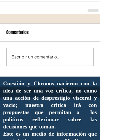
Comentarios
Escribir un comentario...
Cuestión y Chronos nacieron con la
idea de ser una voz crítica, no como
una acción de desprestigio visceral y
vacío; nuestra crítica irá con
propuestas que permitan a los
políticos reflexionar sobre las
decisiones que toman.
Este es un medio de información que