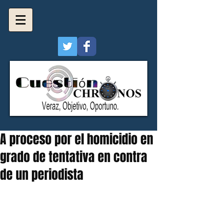
A proceso por el homicidio en
grado de tentativa en contra
de un periodista