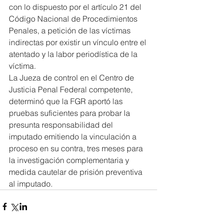
con lo dispuesto por el artículo 21 del 
Código Nacional de Procedimientos 
Penales, a petición de las víctimas 
indirectas por existir un vínculo entre el 
atentado y la labor periodística de la 
víctima.
La Jueza de control en el Centro de 
Justicia Penal Federal competente, 
determinó que la FGR aportó las 
pruebas suficientes para probar la 
presunta responsabilidad del 
imputado emitiendo la vinculación a 
proceso en su contra, tres meses para 
la investigación complementaria y 
medida cautelar de prisión preventiva 
al imputado.