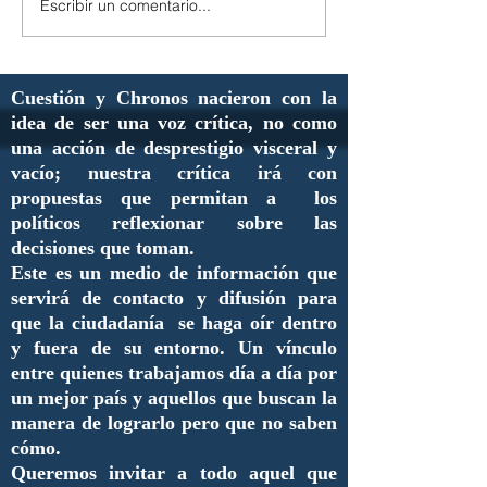
Escribir un comentario...
Cuestión y Chronos nacieron con la
idea de ser una voz crítica, no como
una acción de desprestigio visceral y
vacío; nuestra crítica irá con
propuestas que permitan a los
políticos reflexionar sobre las
decisiones que toman.
Este es un medio de información que
servirá de contacto y difusión para
que la ciudadanía se haga oír dentro
y fuera de su entorno. Un vínculo
entre quienes trabajamos día a día por
un mejor país y aquellos que buscan la
manera de lograrlo pero que no saben
cómo.
Queremos invitar a todo aquel que