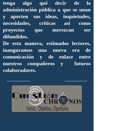
tenga algo qué decir de la
administración pública a que se unan
y aporten sus ideas, inquietudes,
necesidades, críticas así como
proyectos que merezcan ser
difundidos.
De esta manera, estimados lectores,
inauguramos una nueva era de
comunicación y de enlace entre
nuestros compañeros y futuros
colaboradores.