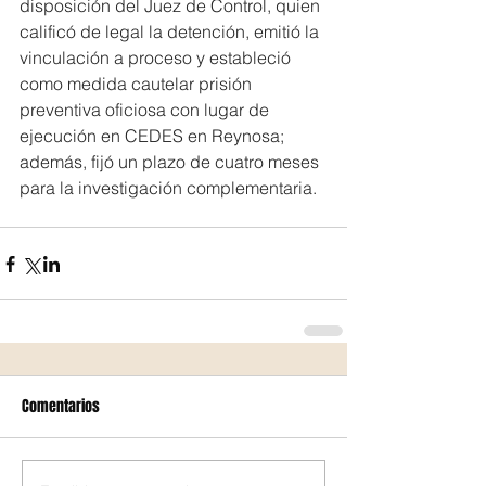
disposición del Juez de Control, quien 
calificó de legal la detención, emitió la 
vinculación a proceso y estableció 
como medida cautelar prisión 
preventiva oficiosa con lugar de 
ejecución en CEDES en Reynosa; 
además, fijó un plazo de cuatro meses 
para la investigación complementaria.
Comentarios