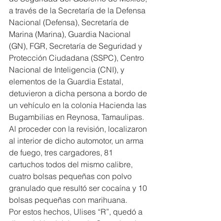
a través de la Secretaría de la Defensa 
Nacional (Defensa), Secretaría de 
Marina (Marina), Guardia Nacional 
(GN), FGR, Secretaría de Seguridad y 
Protección Ciudadana (SSPC), Centro 
Nacional de Inteligencia (CNI), y 
elementos de la Guardia Estatal, 
detuvieron a dicha persona a bordo de 
un vehículo en la colonia Hacienda las 
Bugambilias en Reynosa, Tamaulipas.
Al proceder con la revisión, localizaron 
al interior de dicho automotor, un arma 
de fuego, tres cargadores, 81 
cartuchos todos del mismo calibre, 
cuatro bolsas pequeñas con polvo 
granulado que resultó ser cocaína y 10 
bolsas pequeñas con marihuana.
Por estos hechos, Ulises “R”, quedó a 