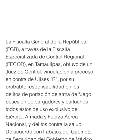
La Fiscalía General de la República 
(FGR), a través de la Fiscalía 
Especializada de Control Regional 
(FECOR), en Tamaulipas, obtuvo de un 
Juez de Control, vinculación a proceso 
en contra de Ulises “R”, por su 
probable responsabilidad en los 
delitos de portación de arma de fuego, 
posesión de cargadores y cartuchos 
todos estos de uso exclusivo del 
Ejército, Armada y Fuerza Aérea 
Nacional, y delitos contra la salud.
De acuerdo con trabajos del Gabinete 
de Seguridad del Gobierno de México, 