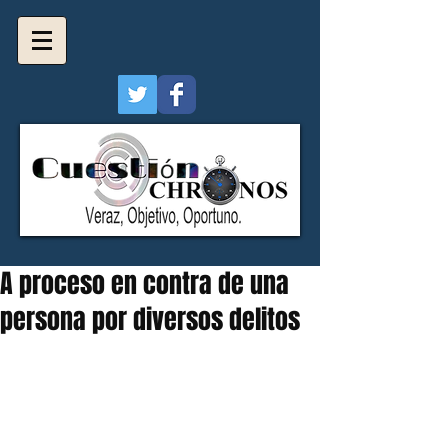
A proceso en contra de una
persona por diversos delitos