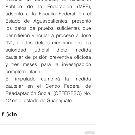
Público de la Federación (MPF), 
adscrito a la Fiscalía Federal en el 
Estado de Aguascalientes, presentó 
los datos de prueba suficientes que 
permitieron vincular a proceso a José 
“N”, por los delitos mencionados. La 
autoridad judicial dictó medida 
cautelar de prisión preventiva oficiosa 
y tres meses para la investigación 
complementaria.
El imputado cumplirá la medida 
cautelar en el Centro Federal de 
Readaptación Social (CEFERESO) No. 
12 en el estado de Guanajuato.