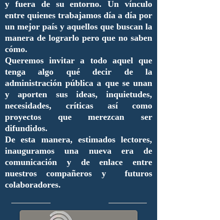
y fuera de su entorno. Un vínculo
entre quienes trabajamos día a día por
un mejor país y aquellos que buscan la
manera de lograrlo pero que no saben
cómo.
Queremos invitar a todo aquel que
tenga algo qué decir de la
administración pública a que se unan
y aporten sus ideas, inquietudes,
necesidades, críticas así como
proyectos que merezcan ser
difundidos.
De esta manera, estimados lectores,
inauguramos una nueva era de
comunicación y de enlace entre
nuestros compañeros y futuros
colaboradores.