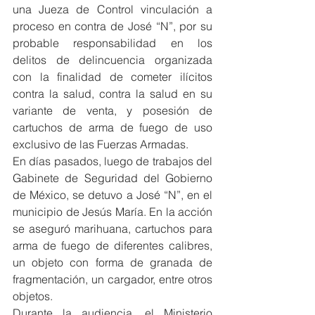
una Jueza de Control vinculación a 
proceso en contra de José “N”, por su 
probable responsabilidad en los 
delitos de delincuencia organizada 
con la finalidad de cometer ilícitos 
contra la salud, contra la salud en su 
variante de venta, y posesión de 
cartuchos de arma de fuego de uso 
exclusivo de las Fuerzas Armadas.
En días pasados, luego de trabajos del 
Gabinete de Seguridad del Gobierno 
de México, se detuvo a José “N”, en el 
municipio de Jesús María. En la acción 
se aseguró marihuana, cartuchos para 
arma de fuego de diferentes calibres, 
un objeto con forma de granada de 
fragmentación, un cargador, entre otros 
objetos.
Durante la audiencia, el Ministerio 