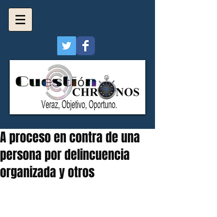
A proceso en contra de una
persona por delincuencia
organizada y otros