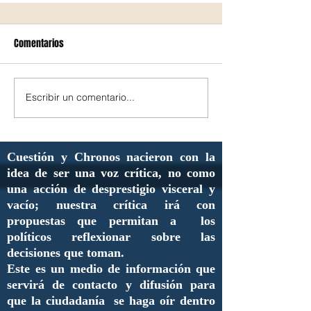
Comentarios
Escribir un comentario...
Cuestión y Chronos nacieron con la
idea de ser una voz crítica, no como
una acción de desprestigio visceral y
vacío; nuestra crítica irá con
propuestas que permitan a los
políticos reflexionar sobre las
decisiones que toman.
Este es un medio de información que
servirá de contacto y difusión para
que la ciudadanía se haga oír dentro