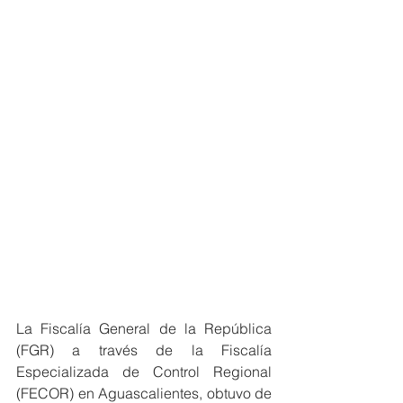
La Fiscalía General de la República 
(FGR) a través de la Fiscalía 
Especializada de Control Regional 
(FECOR) en Aguascalientes, obtuvo de 