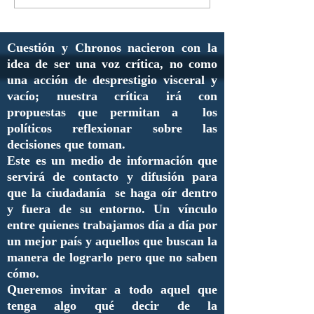
Cuestión y Chronos nacieron con la
idea de ser una voz crítica, no como
una acción de desprestigio visceral y
vacío; nuestra crítica irá con
propuestas que permitan a los
políticos reflexionar sobre las
decisiones que toman.
Este es un medio de información que
servirá de contacto y difusión para
que la ciudadanía se haga oír dentro
y fuera de su entorno. Un vínculo
entre quienes trabajamos día a día por
un mejor país y aquellos que buscan la
manera de lograrlo pero que no saben
cómo.
Queremos invitar a todo aquel que
tenga algo qué decir de la