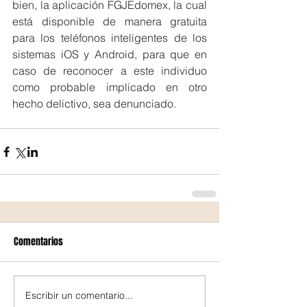
bien, la aplicación FGJEdomex, la cual 
está disponible de manera gratuita 
para los teléfonos inteligentes de los 
sistemas iOS y Android, para que en 
caso de reconocer a este individuo 
como probable implicado en otro 
hecho delictivo, sea denunciado.
Comentarios
Escribir un comentario...