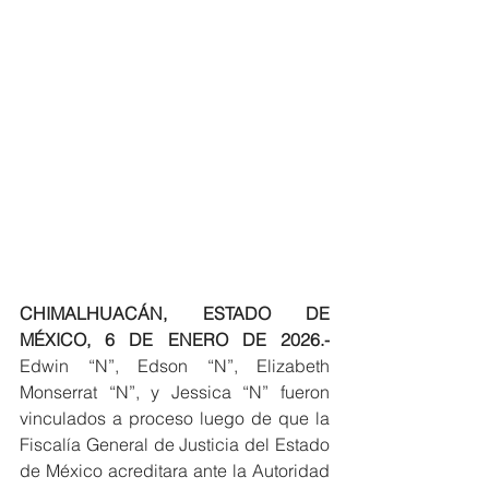
CHIMALHUACÁN, ESTADO DE 
MÉXICO, 6 DE ENERO DE 2026.-
Edwin “N”, Edson “N”, Elizabeth 
Monserrat “N”, y Jessica “N” fueron 
vinculados a proceso luego de que la 
Fiscalía General de Justicia del Estado 
de México acreditara ante la Autoridad 