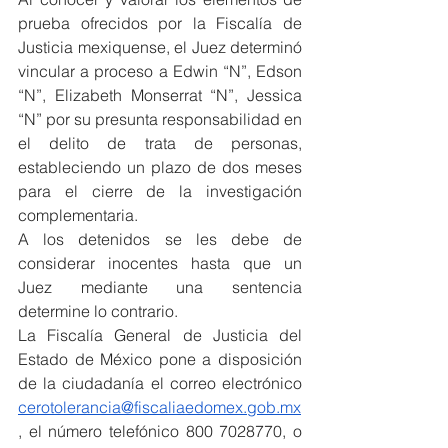
prueba ofrecidos por la Fiscalía de 
Justicia mexiquense, el Juez determinó 
vincular a proceso a Edwin “N”, Edson 
“N”, Elizabeth Monserrat “N”, Jessica 
“N” por su presunta responsabilidad en 
el delito de trata de personas, 
estableciendo un plazo de dos meses 
para el cierre de la investigación 
complementaria.
A los detenidos se les debe de 
considerar inocentes hasta que un 
Juez mediante una sentencia 
determine lo contrario.
La Fiscalía General de Justicia del 
Estado de México pone a disposición 
de la ciudadanía el correo electrónico 
cerotolerancia@fiscaliaedomex.gob.mx
, el número telefónico 800 7028770, o 