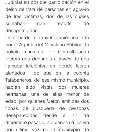
Judicial su posible participación en el 
delito de trata de personas en agravio 
de tres víctimas, dos de las cuales 
contaban con reporte de 
desaparecidas.
De acuerdo a la investigación iniciada 
por el Agente del Ministerio Público, la 
policía municipal de Chimalhuacán 
recibió una denuncia a través de una 
llamada telefónica en donde fueron 
alertados  de que en la colonia 
Talabarteros, de ese mismo municipio, 
habían sido vistas dos mujeres 
hermanas, una de ellas menor de 
edad, por quienes fueron emitidas dos 
fichas de búsqueda de personas 
desaparecidas desde el 17 de 
diciembre pasado, a quienes se les vio 
por última vez en el municipio de 