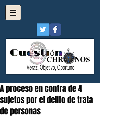
A proceso en contra de 4
sujetos por el delito de trata
de personas