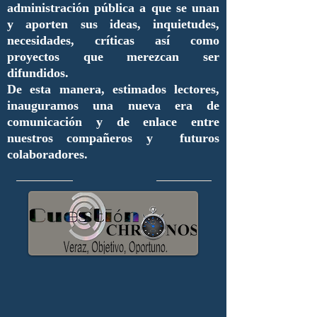
administración pública a que se unan
y aporten sus ideas, inquietudes,
necesidades, críticas así como
proyectos que merezcan ser
difundidos.
De esta manera, estimados lectores,
inauguramos una nueva era de
comunicación y de enlace entre
nuestros compañeros y futuros
colaboradores.