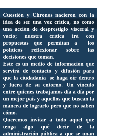
Cuestión y Chronos nacieron con la
idea de ser una voz crítica, no como
una acción de desprestigio visceral y
vacío; nuestra crítica irá con
propuestas que permitan a los
políticos reflexionar sobre las
decisiones que toman.
Este es un medio de información que
servirá de contacto y difusión para
que la ciudadanía se haga oír dentro
y fuera de su entorno. Un vínculo
entre quienes trabajamos día a día por
un mejor país y aquellos que buscan la
manera de lograrlo pero que no saben
cómo.
Queremos invitar a todo aquel que
tenga algo qué decir de la
administración pública a que se unan