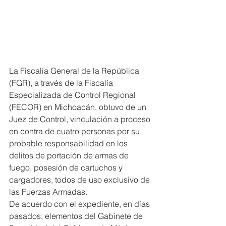
La Fiscalía General de la República 
(FGR), a través de la Fiscalía 
Especializada de Control Regional 
(FECOR) en Michoacán, obtuvo de un 
Juez de Control, vinculación a proceso 
en contra de cuatro personas por su 
probable responsabilidad en los 
delitos de portación de armas de 
fuego, posesión de cartuchos y 
cargadores, todos de uso exclusivo de 
las Fuerzas Armadas.
De acuerdo con el expediente, en días 
pasados, elementos del Gabinete de 