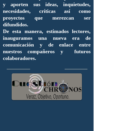
y aporten sus ideas, inquietudes,
necesidades, críticas así como
proyectos que merezcan ser
difundidos.
De esta manera, estimados lectores,
inauguramos una nueva era de
comunicación y de enlace entre
nuestros compañeros y futuros
colaboradores.