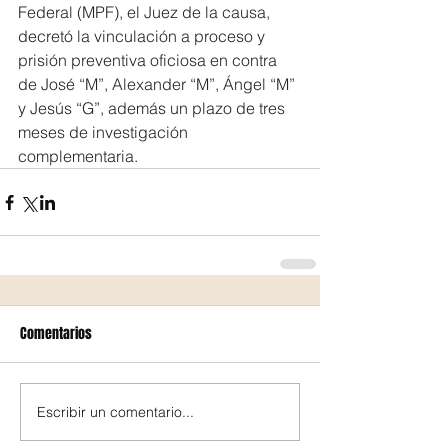
Federal (MPF), el Juez de la causa, 
decretó la vinculación a proceso y 
prisión preventiva oficiosa en contra 
de José “M”, Alexander “M”, Ángel “M” 
y Jesús “G”, además un plazo de tres 
meses de investigación 
complementaria.
Comentarios
Escribir un comentario...