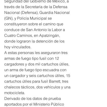
Seguridad del Gobierno de México, a 
través de la Secretaría de la Defensa 
Nacional (Defensa), Guardia Nacional 
(GN), y Policía Municipal se 
constituyeron sobre el camino que 
conduce de San Antonio la Labor a 
Cuatro Caminos, en Apatzingán, 
donde lograron la detención de los 
hoy vinculados.
A estas personas les aseguraron tres 
armas de fuego tipo fusil con 12 
cargadores y dos mil cartuchos útiles, 
un arma de fuego tipo escuadra con 
un cargador y seis cartuchos útiles, 15 
cartuchos útiles para fusil Barrett, tres 
chalecos tácticos, dos vehículos y una 
motocicleta.
Derivado de los datos de prueba 
aportados por el Ministerio Público 