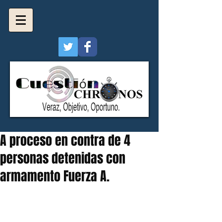
A proceso en contra de 4
personas detenidas con
armamento Fuerza A.