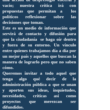
vacío; nuestra crítica irá con
propuestas que permitan a los
políticos reflexionar sobre las
decisiones que toman.
Este es un medio de información que
servirá de contacto y difusión para
que la ciudadanía se haga oír dentro
y fuera de su entorno. Un vínculo
entre quienes trabajamos día a día por
un mejor país y aquellos que buscan la
manera de lograrlo pero que no saben
cómo.
Queremos invitar a todo aquel que
tenga algo qué decir de la
administración pública a que se unan
y aporten sus ideas, inquietudes,
necesidades, críticas así como
proyectos que merezcan ser
difundidos.