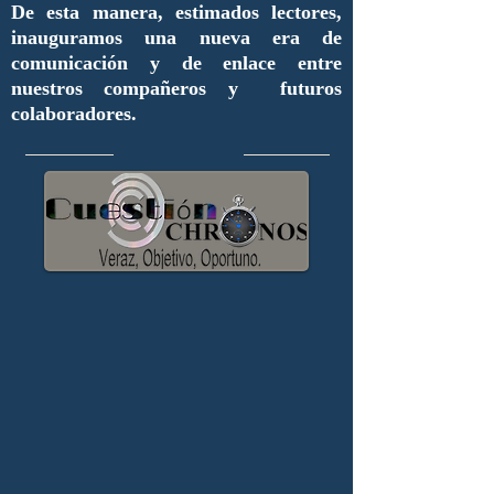
De esta manera, estimados lectores,
inauguramos una nueva era de
comunicación y de enlace entre
nuestros compañeros y futuros
colaboradores.