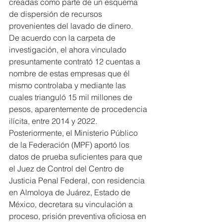
creadas como parte de un esquema 
de dispersión de recursos 
provenientes del lavado de dinero.
De acuerdo con la carpeta de 
investigación, el ahora vinculado 
presuntamente contrató 12 cuentas a 
nombre de estas empresas que él 
mismo controlaba y mediante las 
cuales trianguló 15 mil millones de 
pesos, aparentemente de procedencia 
ilícita, entre 2014 y 2022.
Posteriormente, el Ministerio Público 
de la Federación (MPF) aportó los 
datos de prueba suficientes para que 
el Juez de Control del Centro de 
Justicia Penal Federal, con residencia 
en Almoloya de Juárez, Estado de 
México, decretara su vinculación a 
proceso, prisión preventiva oficiosa en 