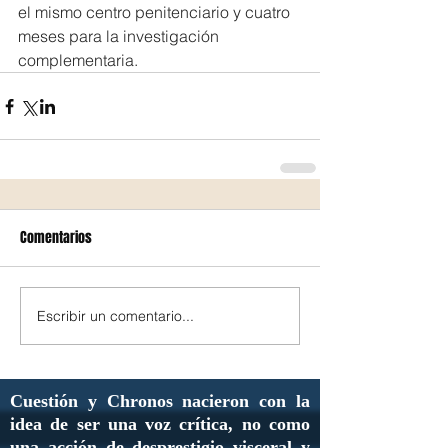
el mismo centro penitenciario y cuatro 
meses para la investigación 
complementaria.
Comentarios
Escribir un comentario...
Cuestión y Chronos nacieron con la
idea de ser una voz crítica, no como
una acción de desprestigio visceral y