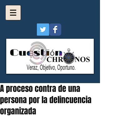
A proceso contra de una
persona por la delincuencia
organizada