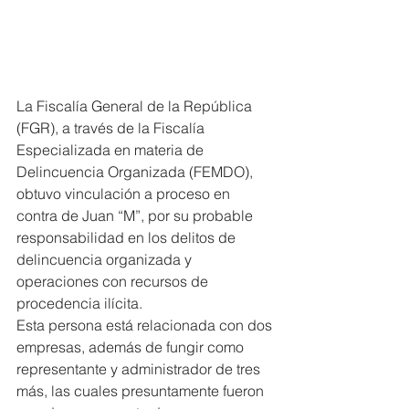
La Fiscalía General de la República 
(FGR), a través de la Fiscalía 
Especializada en materia de 
Delincuencia Organizada (FEMDO), 
obtuvo vinculación a proceso en 
contra de Juan “M”, por su probable 
responsabilidad en los delitos de 
delincuencia organizada y 
operaciones con recursos de 
procedencia ilícita.
Esta persona está relacionada con dos 
empresas, además de fungir como 
representante y administrador de tres 
más, las cuales presuntamente fueron 