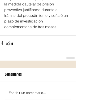
la medida cautelar de prisión 
preventiva justificada durante el 
trámite del procedimiento y señaló un 
plazo de investigación 
complementaria de tres meses.
Comentarios
Escribir un comentario...