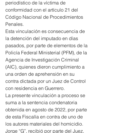
periodístico de la víctima de 
conformidad con el artículo 21 del 
Código Nacional de Procedimientos 
Penales.
Esta vinculación es consecuencia de 
la detención del imputado en días 
pasados, por parte de elementos de la 
Policía Federal Ministerial (PFM), de la 
Agencia de Investigación Criminal 
(AIC), quienes dieron cumplimiento a 
una orden de aprehensión en su 
contra dictada por un Juez de Control 
con residencia en Guerrero.
La presente vinculación a proceso se 
suma a la sentencia condenatoria 
obtenida en agosto de 2022, por parte 
de esta Fiscalía en contra de uno de 
los autores materiales del homicidio.
Jorge “G”, recibió por parte del Juez, 