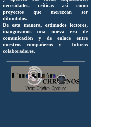
necesidades, críticas así como
proyectos que merezcan ser
difundidos.
De esta manera, estimados lectores,
inauguramos una nueva era de
comunicación y de enlace entre
nuestros compañeros y futuros
colaboradores.