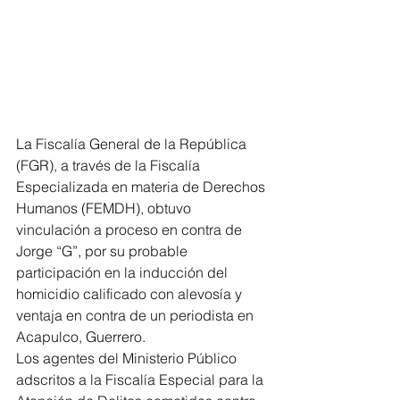
La Fiscalía General de la República 
(FGR), a través de la Fiscalía 
Especializada en materia de Derechos 
Humanos (FEMDH), obtuvo 
vinculación a proceso en contra de 
Jorge “G”, por su probable 
participación en la inducción del 
homicidio calificado con alevosía y 
ventaja en contra de un periodista en 
Acapulco, Guerrero.
Los agentes del Ministerio Público 
adscritos a la Fiscalía Especial para la 