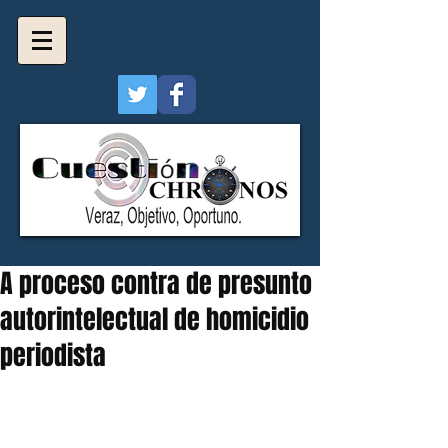
A proceso contra de presunto
autorintelectual de homicidio
periodista