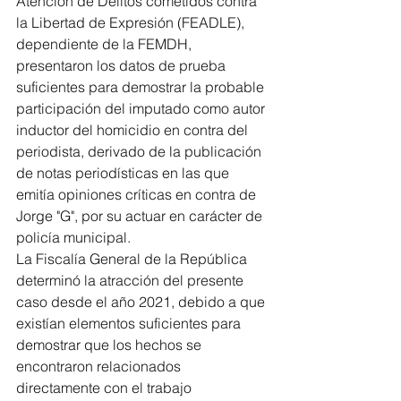
Atención de Delitos cometidos contra 
la Libertad de Expresión (FEADLE), 
dependiente de la FEMDH, 
presentaron los datos de prueba 
suficientes para demostrar la probable 
participación del imputado como autor 
inductor del homicidio en contra del 
periodista, derivado de la publicación 
de notas periodísticas en las que 
emitía opiniones críticas en contra de 
Jorge "G", por su actuar en carácter de 
policía municipal.
La Fiscalía General de la República 
determinó la atracción del presente 
caso desde el año 2021, debido a que 
existían elementos suficientes para 
demostrar que los hechos se 
encontraron relacionados 
directamente con el trabajo 