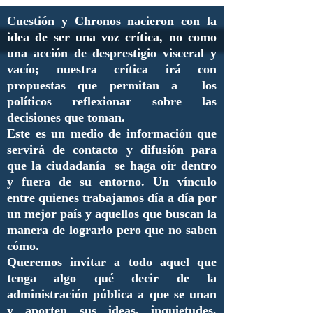
Cuestión y Chronos nacieron con la
idea de ser una voz crítica, no como
una acción de desprestigio visceral y
vacío; nuestra crítica irá con
propuestas que permitan a los
políticos reflexionar sobre las
decisiones que toman.
Este es un medio de información que
servirá de contacto y difusión para
que la ciudadanía se haga oír dentro
y fuera de su entorno. Un vínculo
entre quienes trabajamos día a día por
un mejor país y aquellos que buscan la
manera de lograrlo pero que no saben
cómo.
Queremos invitar a todo aquel que
tenga algo qué decir de la
administración pública a que se unan
y aporten sus ideas, inquietudes,