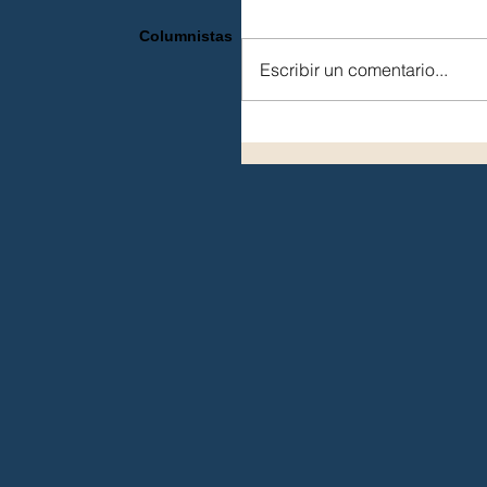
Columnistas
Escribir un comentario...