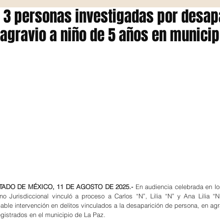
 3 personas investigadas por desap
agravio a niño de 5 años en municip
ADO DE MÉXICO, 11 DE AGOSTO DE 2025.-
 En audiencia celebrada en l
no Jurisdiccional vinculó a proceso a Carlos “N”, Lilia “N” y Ana Lilia “N
able intervención en delitos vinculados a la desaparición de persona, en agra
gistrados en el municipio de La Paz.