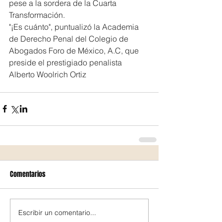
pese a la sordera de la Cuarta 
Transformación.
"¡Es cuánto", puntualizó la Academia 
de Derecho Penal del Colegio de 
Abogados Foro de México, A.C, que 
preside el prestigiado penalista 
Alberto Woolrich Ortiz
Comentarios
Escribir un comentario...