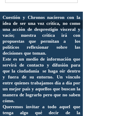
Cuestión y Chronos nacieron con la
idea de ser una voz crítica, no como
una acción de desprestigio visceral y
vacío; nuestra crítica irá con
propuestas que permitan a los
políticos reflexionar sobre las
decisiones que toman.
Este es un medio de información que
servirá de contacto y difusión para
que la ciudadanía se haga oír dentro
y fuera de su entorno. Un vínculo
entre quienes trabajamos día a día por
un mejor país y aquellos que buscan la
manera de lograrlo pero que no saben
cómo.
Queremos invitar a todo aquel que
tenga algo qué decir de la