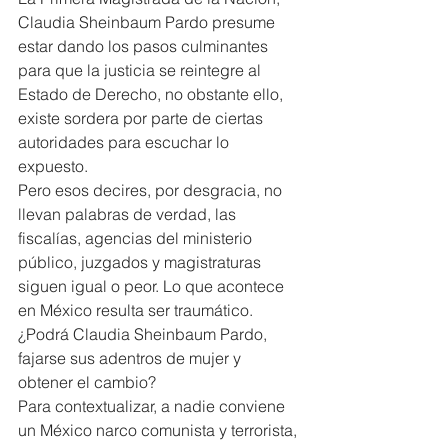
Claudia Sheinbaum Pardo presume 
estar dando los pasos culminantes 
para que la justicia se reintegre al 
Estado de Derecho, no obstante ello, 
existe sordera por parte de ciertas 
autoridades para escuchar lo 
expuesto.
Pero esos decires, por desgracia, no 
llevan palabras de verdad, las 
fiscalías, agencias del ministerio 
público, juzgados y magistraturas 
siguen igual o peor. Lo que acontece 
en México resulta ser traumático.
¿Podrá Claudia Sheinbaum Pardo, 
fajarse sus adentros de mujer y 
obtener el cambio?
Para contextualizar, a nadie conviene 
un México narco comunista y terrorista, 