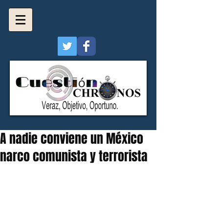
A nadie conviene un México
narco comunista y terrorista