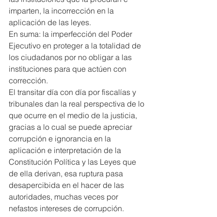
imparten, la incorrección en la 
aplicación de las leyes.
En suma: la imperfección del Poder 
Ejecutivo en proteger a la totalidad de 
los ciudadanos por no obligar a las 
instituciones para que actúen con 
corrección.
El transitar día con día por fiscalías y 
tribunales dan la real perspectiva de lo 
que ocurre en el medio de la justicia, 
gracias a lo cual se puede apreciar 
corrupción e ignorancia en la 
aplicación e interpretación de la 
Constitución Política y las Leyes que 
de ella derivan, esa ruptura pasa 
desapercibida en el hacer de las 
autoridades, muchas veces por 
nefastos intereses de corrupción.