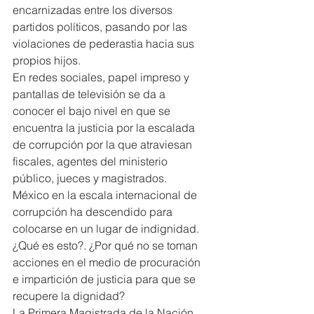
encarnizadas entre los diversos 
partidos políticos, pasando por las 
violaciones de pederastia hacia sus 
propios hijos.
En redes sociales, papel impreso y 
pantallas de televisión se da a 
conocer el bajo nivel en que se 
encuentra la justicia por la escalada 
de corrupción por la que atraviesan 
fiscales, agentes del ministerio 
público, jueces y magistrados.
México en la escala internacional de 
corrupción ha descendido para 
colocarse en un lugar de indignidad.
¿Qué es esto?. ¿Por qué no se toman 
acciones en el medio de procuración 
e impartición de justicia para que se 
recupere la dignidad?
La Primera Magistrada de la Nación, 