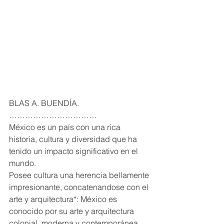
BLAS A. BUENDÍA. 
……………………………
México es un país con una rica 
historia, cultura y diversidad que ha 
tenido un impacto significativo en el 
mundo.
Posee cultura una herencia bellamente 
impresionante, concatenandose con el 
arte y arquitectura*: México es 
conocido por su arte y arquitectura 
colonial, moderna y contemporánea, 