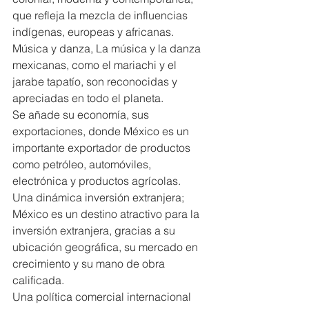
que refleja la mezcla de influencias 
indígenas, europeas y africanas. 
Música y danza, La música y la danza 
mexicanas, como el mariachi y el 
jarabe tapatío, son reconocidas y 
apreciadas en todo el planeta.
Se añade su economía, sus 
exportaciones, donde México es un 
importante exportador de productos 
como petróleo, automóviles, 
electrónica y productos agrícolas.
Una dinámica inversión extranjera; 
México es un destino atractivo para la 
inversión extranjera, gracias a su 
ubicación geográfica, su mercado en 
crecimiento y su mano de obra 
calificada.
Una política comercial internacional 