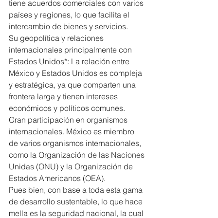
tiene acuerdos comerciales con varios 
países y regiones, lo que facilita el 
intercambio de bienes y servicios.
Su geopolítica y relaciones 
internacionales principalmente con 
Estados Unidos*: La relación entre 
México y Estados Unidos es compleja 
y estratégica, ya que comparten una 
frontera larga y tienen intereses 
económicos y políticos comunes.
Gran participación en organismos 
internacionales. México es miembro 
de varios organismos internacionales, 
como la Organización de las Naciones 
Unidas (ONU) y la Organización de 
Estados Americanos (OEA).
Pues bien, con base a toda esta gama 
de desarrollo sustentable, lo que hace 
mella es la seguridad nacional, la cual 