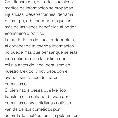
Cotidianamente, en redes sociales y 
medios de información se propagan 
injusticias, desapariciones, derrama 
de sangre, arbitrariedades, que las 
más de las veces benefician al poder 
económico o político.
La ciudadanía de nuestra República, 
al conocer de la referida información, 
no puede más que pensar que se está 
incumpliendo con la justicia que 
existía antes del neoliberalismo en 
nuestro México, y hoy peor, con el 
avance sincrónico del narco-
comunismo.
Si bien nadie desea que México 
transforme su calidad de vida por el 
comunismo, las cotidianas noticias 
van de delitos cometidos por 
autoridades autócratas a imputaciones 