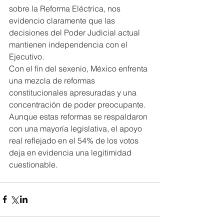
sobre la Reforma Eléctrica, nos 
evidencio claramente que las 
decisiones del Poder Judicial actual 
mantienen independencia con el 
Ejecutivo.
Con el fin del sexenio, México enfrenta 
una mezcla de reformas 
constitucionales apresuradas y una 
concentración de poder preocupante. 
Aunque estas reformas se respaldaron 
con una mayoría legislativa, el apoyo 
real reflejado en el 54% de los votos 
deja en evidencia una legitimidad 
cuestionable.