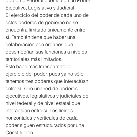
gobierno Federal cuenta con un Poder 
Ejecutivo, Legislativo y Judicial.
El ejercicio del poder de cada uno de 
estos poderes de gobierno no se 
encuentra limitado únicamente entre 
sí. También tiene que haber una 
colaboración con órganos que 
desempeñan sus funciones a niveles 
territoriales más limitados.
Esto hace más transparente el 
ejercicio del poder, pues ya no sólo 
tenemos tres poderes que interactúan 
entre sí, sino una red de poderes 
ejecutivos, legislativos y judiciales de 
nivel federal y de nivel estatal que 
interactúan entre sí. Los límites 
horizontales y verticales de cada 
poder siguen estructurados por una 
Constitución.