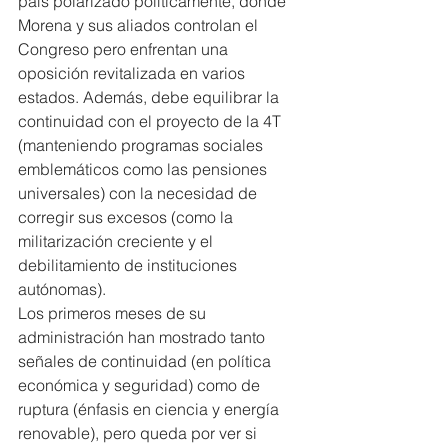
país polarizado políticamente, donde 
Morena y sus aliados controlan el 
Congreso pero enfrentan una 
oposición revitalizada en varios 
estados. Además, debe equilibrar la 
continuidad con el proyecto de la 4T 
(manteniendo programas sociales 
emblemáticos como las pensiones 
universales) con la necesidad de 
corregir sus excesos (como la 
militarización creciente y el 
debilitamiento de instituciones 
autónomas).
Los primeros meses de su 
administración han mostrado tanto 
señales de continuidad (en política 
económica y seguridad) como de 
ruptura (énfasis en ciencia y energía 
renovable), pero queda por ver si 