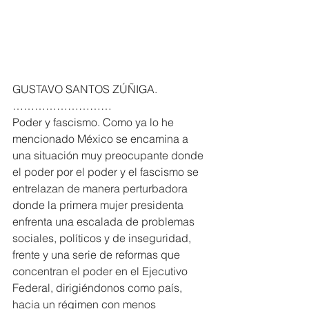
GUSTAVO SANTOS ZÚÑIGA. 
………………………
Poder y fascismo. Como ya lo he 
mencionado México se encamina a 
una situación muy preocupante donde 
el poder por el poder y el fascismo se 
entrelazan de manera perturbadora 
donde la primera mujer presidenta 
enfrenta una escalada de problemas 
sociales, políticos y de inseguridad, 
frente y una serie de reformas que 
concentran el poder en el Ejecutivo 
Federal, dirigiéndonos como país, 
hacia un régimen con menos 