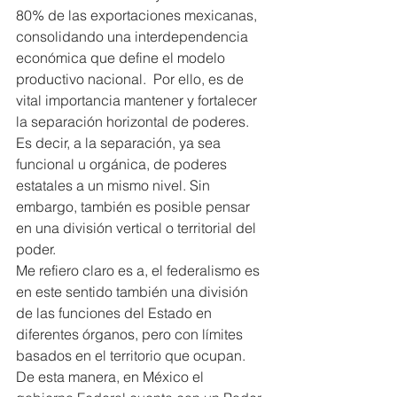
80% de las exportaciones mexicanas, 
consolidando una interdependencia 
económica que define el modelo 
productivo nacional.  Por ello, es de 
vital importancia mantener y fortalecer 
la separación horizontal de poderes.  
Es decir, a la separación, ya sea 
funcional u orgánica, de poderes 
estatales a un mismo nivel. Sin 
embargo, también es posible pensar 
en una división vertical o territorial del 
poder.
Me refiero claro es a, el federalismo es 
en este sentido también una división 
de las funciones del Estado en 
diferentes órganos, pero con límites 
basados en el territorio que ocupan. 
De esta manera, en México el 