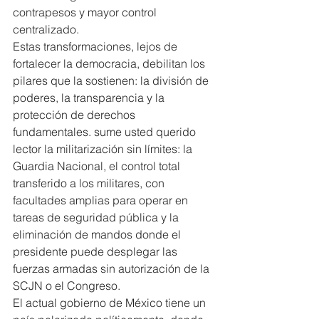
contrapesos y mayor control 
centralizado.
Estas transformaciones, lejos de 
fortalecer la democracia, debilitan los 
pilares que la sostienen: la división de 
poderes, la transparencia y la 
protección de derechos 
fundamentales. sume usted querido 
lector la militarización sin límites: la 
Guardia Nacional, el control total 
transferido a los militares, con 
facultades amplias para operar en 
tareas de seguridad pública y la 
eliminación de mandos donde el 
presidente puede desplegar las 
fuerzas armadas sin autorización de la 
SCJN o el Congreso.
El actual gobierno de México tiene un 