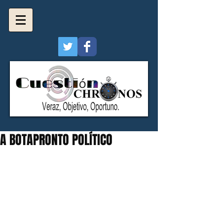
A BOTAPRONTO POLÍTICO