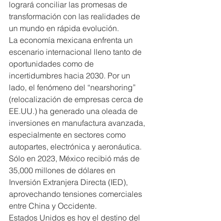
logrará conciliar las promesas de 
transformación con las realidades de 
un mundo en rápida evolución.
La economía mexicana enfrenta un 
escenario internacional lleno tanto de 
oportunidades como de 
incertidumbres hacia 2030. Por un 
lado, el fenómeno del “nearshoring” 
(relocalización de empresas cerca de 
EE.UU.) ha generado una oleada de 
inversiones en manufactura avanzada, 
especialmente en sectores como 
autopartes, electrónica y aeronáutica. 
Sólo en 2023, México recibió más de 
35,000 millones de dólares en 
Inversión Extranjera Directa (IED), 
aprovechando tensiones comerciales 
entre China y Occidente.
Estados Unidos es hoy el destino del 