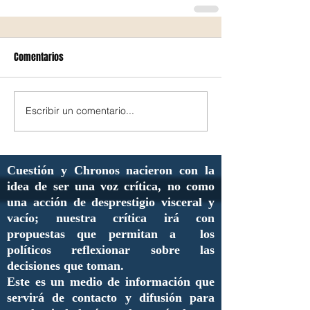
Comentarios
Escribir un comentario...
Cuestión y Chronos nacieron con la
idea de ser una voz crítica, no como
una acción de desprestigio visceral y
vacío; nuestra crítica irá con
propuestas que permitan a los
políticos reflexionar sobre las
decisiones que toman.
Este es un medio de información que
servirá de contacto y difusión para