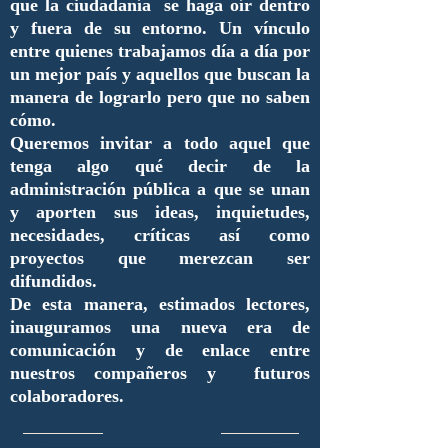
que la ciudadanía se haga oír dentro
y fuera de su entorno. Un vínculo
entre quienes trabajamos día a día por
un mejor país y aquellos que buscan la
manera de lograrlo pero que no saben
cómo.
Queremos invitar a todo aquel que
tenga algo qué decir de la
administración pública a que se unan
y aporten sus ideas, inquietudes,
necesidades, críticas así como
proyectos que merezcan ser
difundidos.
De esta manera, estimados lectores,
inauguramos una nueva era de
comunicación y de enlace entre
nuestros compañeros y futuros
colaboradores.