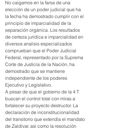
No caigamos en la farsa de una 
elección de un poder judicial que ha 
la fecha ha demostrado cumplir con el 
principio de imparcialidad de la 
separación orgánica. Los resultados 
de certeza jurídica e imparcialidad en 
diversos analisis especializados 
comprueban que el Poder Judicial 
Federal, representado por la Suprema 
Corte de Justicia de la Nación, ha 
demostrado que se mantiene 
independiente de los poderes 
Ejecutivo y Legislativo.
A pesar de que el goberno de la 4 T 
buscan el control total con miras a 
fortalecer su proyecto destructor. La 
declaración de inconstitucionalidad 
del transitorio que extendía el mandato 
de Zaldívar, así como la resolución 