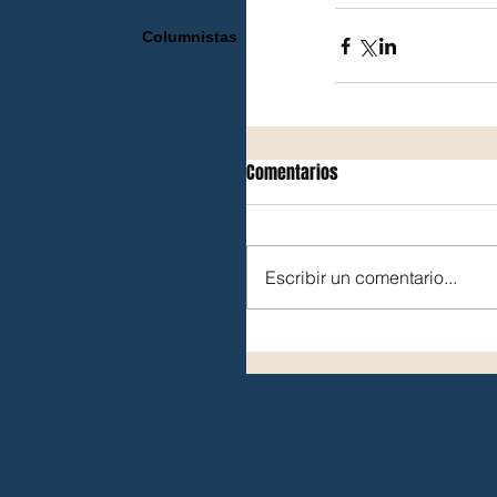
Columnistas
Comentarios
Escribir un comentario...