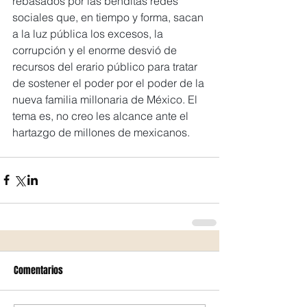
rebasados por las benditas redes 
sociales que, en tiempo y forma, sacan 
a la luz pública los excesos, la 
corrupción y el enorme desvió de 
recursos del erario público para tratar 
de sostener el poder por el poder de la 
nueva familia millonaria de México. El 
tema es, no creo les alcance ante el 
hartazgo de millones de mexicanos.
Comentarios