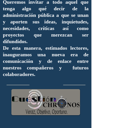
Queremos invitar a todo aquel que
tenga algo qué decir de la
administración pública a que se unan
y aporten sus ideas, inquietudes,
necesidades, críticas así como
proyectos que merezcan ser
difundidos.
De esta manera, estimados lectores,
inauguramos una nueva era de
comunicación y de enlace entre
nuestros compañeros y futuros
colaboradores.