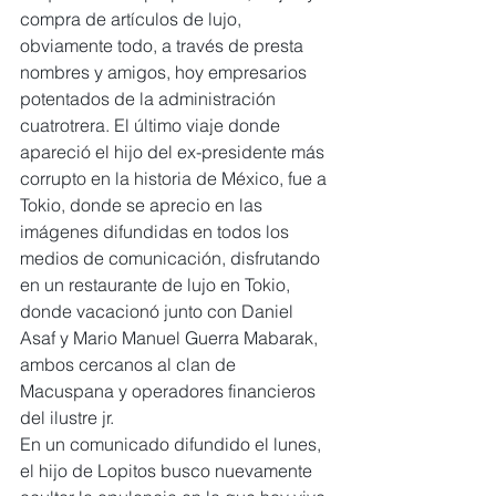
compra de artículos de lujo, 
obviamente todo, a través de presta 
nombres y amigos, hoy empresarios 
potentados de la administración 
cuatrotrera. El último viaje donde 
apareció el hijo del ex-presidente más 
corrupto en la historia de México, fue a 
Tokio, donde se aprecio en las 
imágenes difundidas en todos los 
medios de comunicación, disfrutando 
en un restaurante de lujo en Tokio, 
donde vacacionó junto con Daniel 
Asaf y Mario Manuel Guerra Mabarak, 
ambos cercanos al clan de 
Macuspana y operadores financieros 
del ilustre jr.
En un comunicado difundido el lunes, 
el hijo de Lopitos busco nuevamente 