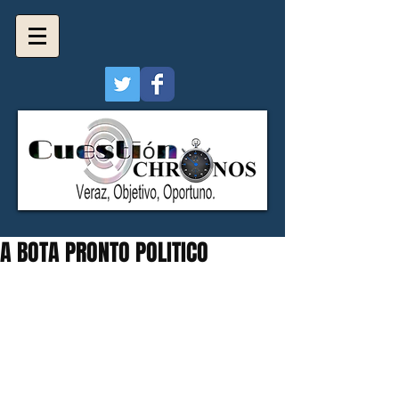
A BOTA PRONTO POLITICO