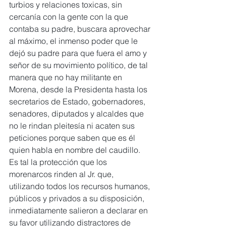
turbios y relaciones toxicas, sin 
cercanía con la gente con la que 
contaba su padre, buscara aprovechar 
al máximo, el inmenso poder que le 
dejó su padre para que fuera el amo y 
señor de su movimiento político, de tal 
manera que no hay militante en 
Morena, desde la Presidenta hasta los 
secretarios de Estado, gobernadores, 
senadores, diputados y alcaldes que 
no le rindan pleitesía ni acaten sus 
peticiones porque saben que es él 
quien habla en nombre del caudillo.
Es tal la protección que los 
morenarcos rinden al Jr. que, 
utilizando todos los recursos humanos, 
públicos y privados a su disposición, 
inmediatamente salieron a declarar en 
su favor utilizando distractores de 