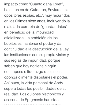
impacto como "Cuanto gana Loret?,
La culpa es de Calderón, Enviaron mis 
opositores espías, etc,", muy recurridos 
en los últimos siete años, incluyendo la 
mafufada corrupta de "guardar datos" 
en beneficio de la impunidad 
oficializada. La ambición de los 
Lopitos es mantener el poder y dar 
continuidad a la destrucción de la Ley, 
las instituciones con su propia visión y 
sus reglas de impunidad, porque 
saben que hoy no tiene ningún 
contrapeso o liderazgo que se les 
oponga o intente disputarles el poder.
Así pues, la vida personal de Andy 
supera todas las posibilidades de su 
realidad. Los guiones histriónicos y 
asesoría de Epigmenio han sido 