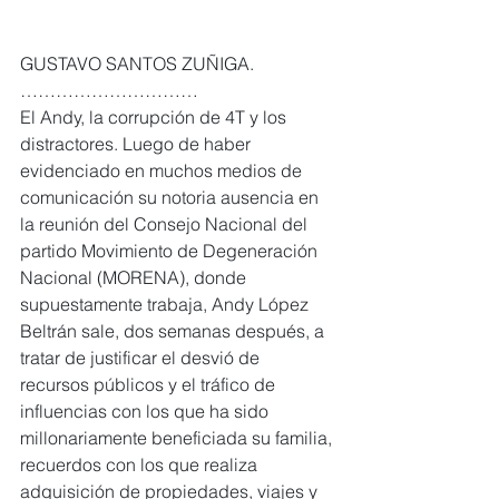
GUSTAVO SANTOS ZUÑIGA. 
…………………………
El Andy, la corrupción de 4T y los 
distractores. Luego de haber 
evidenciado en muchos medios de 
comunicación su notoria ausencia en 
la reunión del Consejo Nacional del 
partido Movimiento de Degeneración 
Nacional (MORENA), donde 
supuestamente trabaja, Andy López 
Beltrán sale, dos semanas después, a 
tratar de justificar el desvió de 
recursos públicos y el tráfico de 
influencias con los que ha sido 
millonariamente beneficiada su familia, 
recuerdos con los que realiza 
adquisición de propiedades, viajes y 