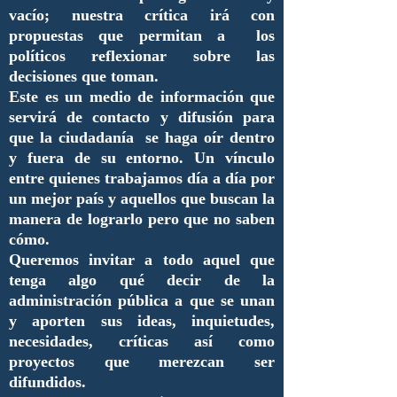
vacío; nuestra crítica irá con
propuestas que permitan a los
políticos reflexionar sobre las
decisiones que toman.
Este es un medio de información que
servirá de contacto y difusión para
que la ciudadanía se haga oír dentro
y fuera de su entorno. Un vínculo
entre quienes trabajamos día a día por
un mejor país y aquellos que buscan la
manera de lograrlo pero que no saben
cómo.
Queremos invitar a todo aquel que
tenga algo qué decir de la
administración pública a que se unan
y aporten sus ideas, inquietudes,
necesidades, críticas así como
proyectos que merezcan ser
difundidos.