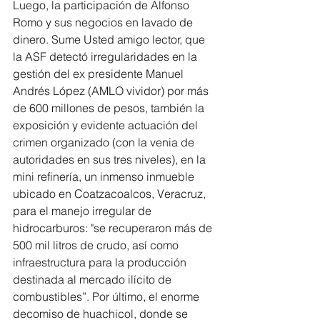
Luego, la participación de Alfonso 
Romo y sus negocios en lavado de 
dinero. Sume Usted amigo lector, que 
la ASF detectó irregularidades en la 
gestión del ex presidente Manuel 
Andrés López (AMLO vividor) por más 
de 600 millones de pesos, también la 
exposición y evidente actuación del 
crimen organizado (con la venia de 
autoridades en sus tres niveles), en la 
mini refinería, un inmenso inmueble 
ubicado en Coatzacoalcos, Veracruz, 
para el manejo irregular de 
hidrocarburos: "se recuperaron más de 
500 mil litros de crudo, así como 
infraestructura para la producción 
destinada al mercado ilícito de 
combustibles”. Por último, el enorme 
decomiso de huachicol, donde se 