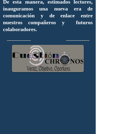
De esta manera, estimados lectores,
inauguramos una nueva era de
comunicación y de enlace entre
nuestros compañeros y futuros
colaboradores.