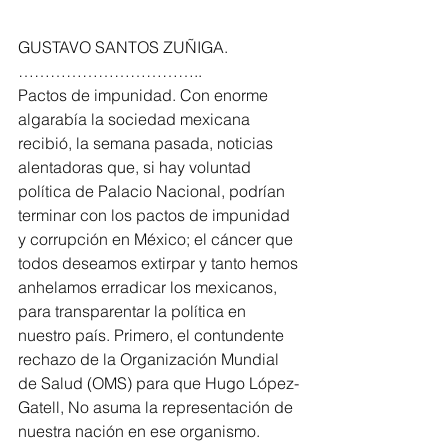
GUSTAVO SANTOS ZUÑIGA. 
……………………………..
Pactos de impunidad. Con enorme 
algarabía la sociedad mexicana 
recibió, la semana pasada, noticias 
alentadoras que, si hay voluntad 
política de Palacio Nacional, podrían 
terminar con los pactos de impunidad 
y corrupción en México; el cáncer que 
todos deseamos extirpar y tanto hemos 
anhelamos erradicar los mexicanos, 
para transparentar la política en 
nuestro país. Primero, el contundente 
rechazo de la Organización Mundial 
de Salud (OMS) para que Hugo López-
Gatell, No asuma la representación de 
nuestra nación en ese organismo. 