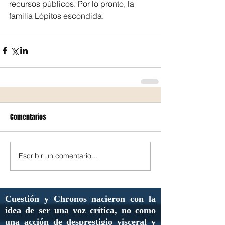
recursos públicos. Por lo pronto, la 
familia Lópitos escondida.
Comentarios
Escribir un comentario...
Cuestión y Chronos nacieron con la
idea de ser una voz crítica, no como
una acción de desprestigio visceral y