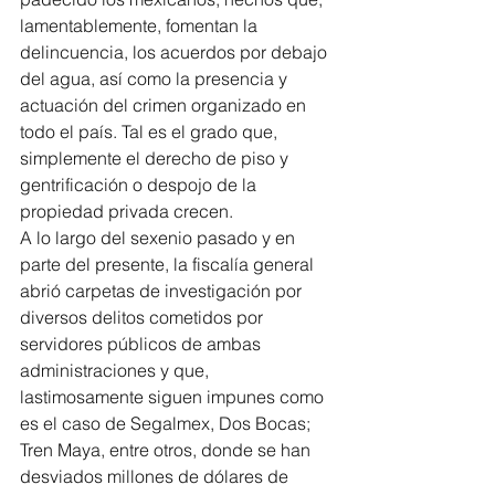
lamentablemente, fomentan la 
delincuencia, los acuerdos por debajo 
del agua, así como la presencia y 
actuación del crimen organizado en 
todo el país. Tal es el grado que, 
simplemente el derecho de piso y 
gentrificación o despojo de la 
propiedad privada crecen.
A lo largo del sexenio pasado y en 
parte del presente, la fiscalía general 
abrió carpetas de investigación por 
diversos delitos cometidos por 
servidores públicos de ambas 
administraciones y que, 
lastimosamente siguen impunes como 
es el caso de Segalmex, Dos Bocas; 
Tren Maya, entre otros, donde se han 
desviados millones de dólares de 