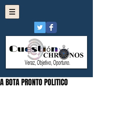
A BOTA PRONTO POLITICO