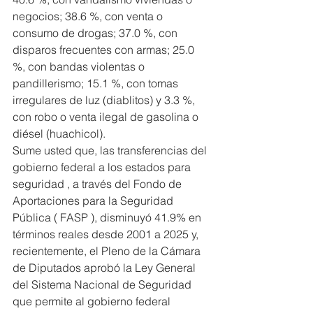
negocios; 38.6 %, con venta o 
consumo de drogas; 37.0 %, con 
disparos frecuentes con armas; 25.0 
%, con bandas violentas o 
pandillerismo; 15.1 %, con tomas 
irregulares de luz (diablitos) y 3.3 %, 
con robo o venta ilegal de gasolina o 
diésel (huachicol).
Sume usted que, las transferencias del 
gobierno federal a los estados para 
seguridad , a través del Fondo de 
Aportaciones para la Seguridad 
Pública ( FASP ), disminuyó 41.9% en 
términos reales desde 2001 a 2025 y, 
recientemente, el Pleno de la Cámara 
de Diputados aprobó la Ley General 
del Sistema Nacional de Seguridad 
que permite al gobierno federal 