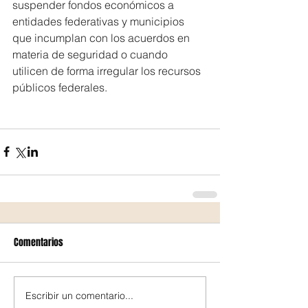
suspender fondos económicos a 
entidades federativas y municipios 
que incumplan con los acuerdos en 
materia de seguridad o cuando 
utilicen de forma irregular los recursos 
públicos federales.
Comentarios
Escribir un comentario...