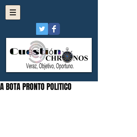
A BOTA PRONTO POLITICO