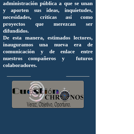
administración pública a que se unan
y aporten sus ideas, inquietudes,
necesidades, críticas así como
proyectos que merezcan ser
difundidos.
De esta manera, estimados lectores,
inauguramos una nueva era de
comunicación y de enlace entre
nuestros compañeros y futuros
colaboradores.