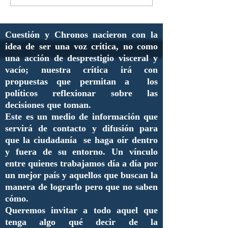
Cuestión y Chronos nacieron con la
idea de ser una voz crítica, no como
una acción de desprestigio visceral y
vacío; nuestra crítica irá con
propuestas que permitan a los
políticos reflexionar sobre las
decisiones que toman.
Este es un medio de información que
servirá de contacto y difusión para
que la ciudadanía se haga oír dentro
y fuera de su entorno. Un vínculo
entre quienes trabajamos día a día por
un mejor país y aquellos que buscan la
manera de lograrlo pero que no saben
cómo.
Queremos invitar a todo aquel que
tenga algo qué decir de la