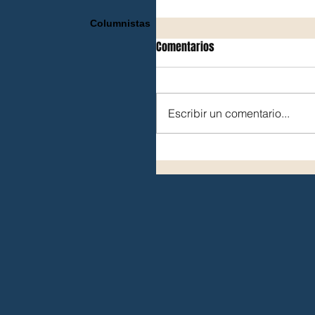
Columnistas
Comentarios
Escribir un comentario...