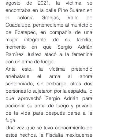
agosto de 2021, la víctima se 
encontraba en la calle Pino Suárez en 
la colonia Granjas, Valle de 
Guadalupe, perteneciente al municipio 
de Ecatepec, en compañía de una 
mujer integrante de su familia, 
momento en que Sergio Adrián 
Ramírez Juárez atacó a la femenina 
con un arma de fuego.
Ante esto, la víctima pretendió 
arrebatarle el arma al ahora 
sentenciado, sin embargo, otras dos 
personas lo sujetaron por la espalda, lo 
que aprovechó Sergio Adrián para 
accionar su arma de fuego y privarlo 
de la vida para después darse a la 
fuga.
Una vez que se tuvo conocimiento de 
estos hechos, la Fiscalía mexiquense 