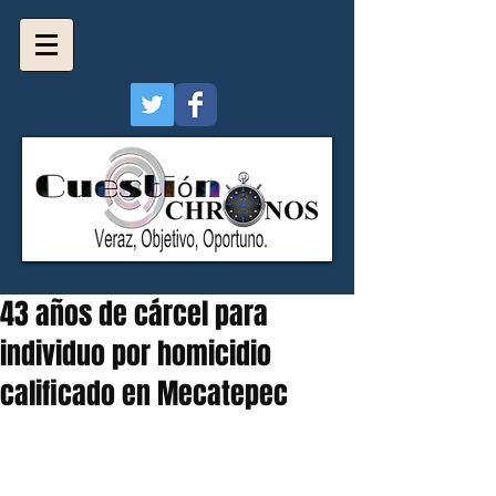
43 años de cárcel para
individuo por homicidio
calificado en Mecatepec