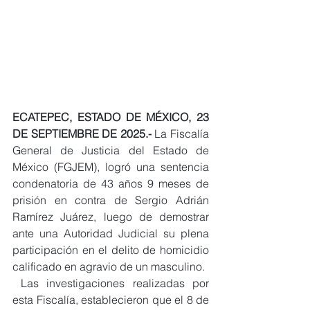
ECATEPEC, ESTADO DE MÉXICO, 23 
DE SEPTIEMBRE DE 2025.-
 La Fiscalía 
General de Justicia del Estado de 
México (FGJEM), logró una sentencia 
condenatoria de 43 años 9 meses de 
prisión en contra de Sergio Adrián 
Ramírez Juárez, luego de demostrar 
ante una Autoridad Judicial su plena 
participación en el delito de homicidio 
calificado en agravio de un masculino.
 Las investigaciones realizadas por 
esta Fiscalía, establecieron que el 8 de 