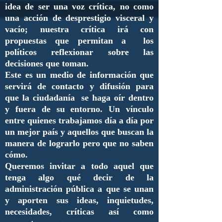
idea de ser una voz crítica, no como
una acción de desprestigio visceral y
vacío; nuestra crítica irá con
propuestas que permitan a los
políticos reflexionar sobre las
decisiones que toman.
Este es un medio de información que
servirá de contacto y difusión para
que la ciudadanía se haga oír dentro
y fuera de su entorno. Un vínculo
entre quienes trabajamos día a día por
un mejor país y aquellos que buscan la
manera de lograrlo pero que no saben
cómo.
Queremos invitar a todo aquel que
tenga algo qué decir de la
administración pública a que se unan
y aporten sus ideas, inquietudes,
necesidades, críticas así como