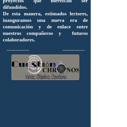
proyectos que merezcan ser
difundidos.
De esta manera, estimados lectores,
inauguramos una nueva era de
comunicación y de enlace entre
nuestros compañeros y futuros
colaboradores.