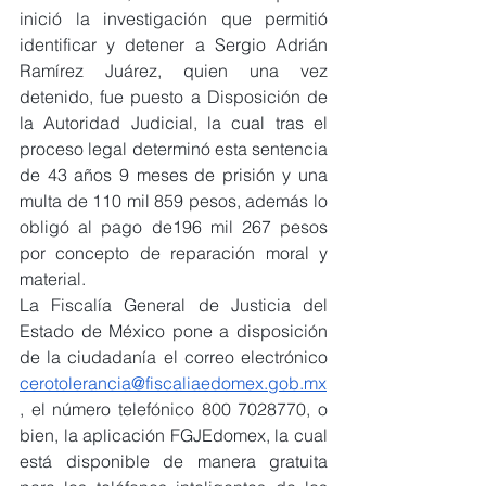
inició la investigación que permitió 
identificar y detener a Sergio Adrián 
Ramírez Juárez, quien una vez 
detenido, fue puesto a Disposición de 
la Autoridad Judicial, la cual tras el 
proceso legal determinó esta sentencia 
de 43 años 9 meses de prisión y una 
multa de 110 mil 859 pesos, además lo 
obligó al pago de196 mil 267 pesos 
por concepto de reparación moral y 
material.
La Fiscalía General de Justicia del 
Estado de México pone a disposición 
de la ciudadanía el correo electrónico 
cerotolerancia@fiscaliaedomex.gob.mx
, el número telefónico 800 7028770, o 
bien, la aplicación FGJEdomex, la cual 
está disponible de manera gratuita 