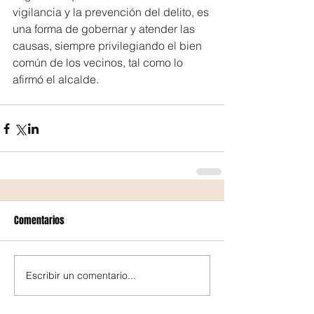
vigilancia y la prevención del delito, es 
una forma de gobernar y atender las 
causas, siempre privilegiando el bien 
común de los vecinos, tal como lo 
afirmó el alcalde.
Comentarios
Escribir un comentario...