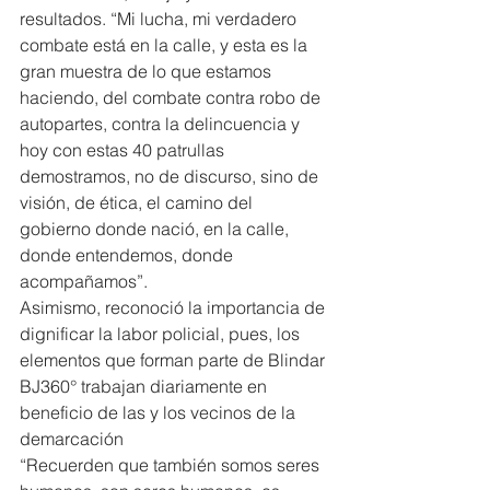
resultados. “Mi lucha, mi verdadero 
combate está en la calle, y esta es la 
gran muestra de lo que estamos 
haciendo, del combate contra robo de 
autopartes, contra la delincuencia y 
hoy con estas 40 patrullas 
demostramos, no de discurso, sino de 
visión, de ética, el camino del 
gobierno donde nació, en la calle, 
donde entendemos, donde 
acompañamos”.
Asimismo, reconoció la importancia de 
dignificar la labor policial, pues, los 
elementos que forman parte de Blindar 
BJ360° trabajan diariamente en 
beneficio de las y los vecinos de la 
demarcación
“Recuerden que también somos seres 