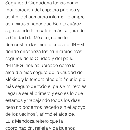
Seguridad Ciudadana temas como 
recuperación del espacio público y 
control del comercio informal, siempre 
con miras a hacer que Benito Juárez 
siga siendo la alcaldía más segura de 
la Ciudad de México, como lo 
demuestran las mediciones del INEGI 
donde encabeza los municipios más 
seguros de la Ciudad y del país.
“El INEGI nos ha ubicado como la 
alcaldía más segura de la Ciudad de 
México y la tercera alcaldía /municipio 
más seguro de todo el país y mi reto es 
llegar a ser el primero y eso es lo que 
estamos y trabajando todos los días 
pero no podemos hacerlo sin el apoyo 
de los vecinos”, afirmó el alcalde.
Luis Mendoza reiteró que la 
coordinación, refleja y da buenos 