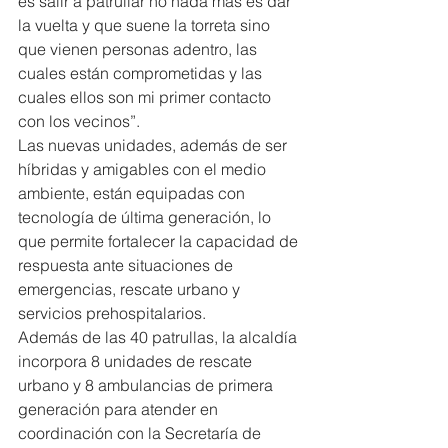
es salir a patrullar no nada más es dar 
la vuelta y que suene la torreta sino 
que vienen personas adentro, las 
cuales están comprometidas y las 
cuales ellos son mi primer contacto 
con los vecinos”.
Las nuevas unidades, además de ser 
híbridas y amigables con el medio 
ambiente, están equipadas con 
tecnología de última generación, lo 
que permite fortalecer la capacidad de 
respuesta ante situaciones de 
emergencias, rescate urbano y 
servicios prehospitalarios.
Además de las 40 patrullas, la alcaldía 
incorpora 8 unidades de rescate 
urbano y 8 ambulancias de primera 
generación para atender en 
coordinación con la Secretaría de 