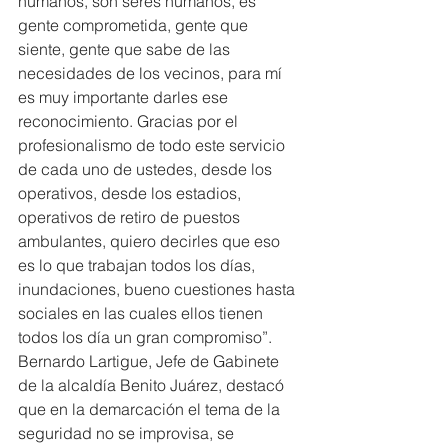
humanos, son seres humanos, es 
gente comprometida, gente que 
siente, gente que sabe de las 
necesidades de los vecinos, para mí 
es muy importante darles ese 
reconocimiento. Gracias por el 
profesionalismo de todo este servicio 
de cada uno de ustedes, desde los 
operativos, desde los estadios, 
operativos de retiro de puestos 
ambulantes, quiero decirles que eso 
es lo que trabajan todos los días, 
inundaciones, bueno cuestiones hasta 
sociales en las cuales ellos tienen 
todos los día un gran compromiso”.
Bernardo Lartigue, Jefe de Gabinete 
de la alcaldía Benito Juárez, destacó 
que en la demarcación el tema de la 
seguridad no se improvisa, se 