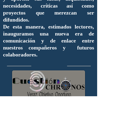
necesidades, críticas así como
proyectos que merezcan ser
difundidos.
De esta manera, estimados lectores,
inauguramos una nueva era de
comunicación y de enlace entre
nuestros compañeros y futuros
colaboradores.