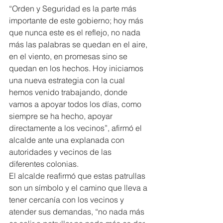
“Orden y Seguridad es la parte más 
importante de este gobierno; hoy más 
que nunca este es el reflejo, no nada 
más las palabras se quedan en el aire, 
en el viento, en promesas sino se 
quedan en los hechos. Hoy iniciamos 
una nueva estrategia con la cual 
hemos venido trabajando, donde 
vamos a apoyar todos los días, como 
siempre se ha hecho, apoyar 
directamente a los vecinos”, afirmó el 
alcalde ante una explanada con 
autoridades y vecinos de las 
diferentes colonias.
El alcalde reafirmó que estas patrullas 
son un símbolo y el camino que lleva a 
tener cercanía con los vecinos y 
atender sus demandas, “no nada más 