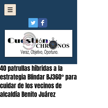
40 patrullas híbridas a la
estrategia Blindar BJ360° para
cuidar de los vecinos de
alcaldía Benito Juárez