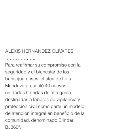
ALEXIS HERNANDEZ OLIVARES. 
………………..
Para reafirmar su compromiso con la 
seguridad y el bienestar de los 
benitojuarenses, el alcalde Luis 
Mendoza presentó 40 nuevas 
unidades híbridas de alta gama, 
destinadas a labores de vigilancia y 
protección civil como parte un modelo 
de atención integral en beneficio de la 
comunidad, denominado Blindar 
BJ360º.