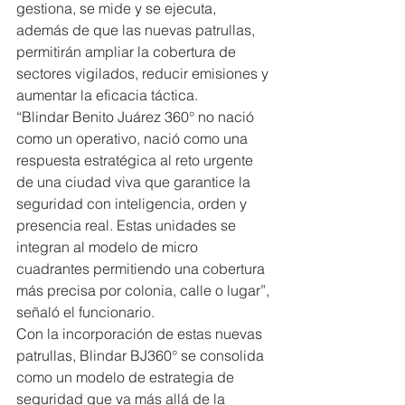
gestiona, se mide y se ejecuta, 
además de que las nuevas patrullas, 
permitirán ampliar la cobertura de 
sectores vigilados, reducir emisiones y 
aumentar la eficacia táctica.
“Blindar Benito Juárez 360° no nació 
como un operativo, nació como una 
respuesta estratégica al reto urgente 
de una ciudad viva que garantice la 
seguridad con inteligencia, orden y 
presencia real. Estas unidades se 
integran al modelo de micro 
cuadrantes permitiendo una cobertura 
más precisa por colonia, calle o lugar”, 
señaló el funcionario.
Con la incorporación de estas nuevas 
patrullas, Blindar BJ360° se consolida 
como un modelo de estrategia de 
seguridad que va más allá de la 