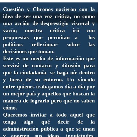
Cuestión y Chronos nacieron con la
idea de ser una voz crítica, no como
una acción de desprestigio visceral y
vacío; nuestra crítica irá con
propuestas que permitan a los
políticos reflexionar sobre las
decisiones que toman.
Este es un medio de información que
servirá de contacto y difusión para
que la ciudadanía se haga oír dentro
y fuera de su entorno. Un vínculo
entre quienes trabajamos día a día por
un mejor país y aquellos que buscan la
manera de lograrlo pero que no saben
cómo.
Queremos invitar a todo aquel que
tenga algo qué decir de la
administración pública a que se unan
y aporten sus ideas, inquietudes,