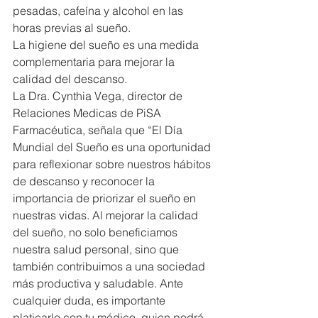
pesadas, cafeína y alcohol en las 
horas previas al sueño.
La higiene del sueño es una medida 
complementaria para mejorar la 
calidad del descanso.
La Dra. Cynthia Vega, director de 
Relaciones Medicas de PiSA 
Farmacéutica, señala que “El Día 
Mundial del Sueño es una oportunidad 
para reflexionar sobre nuestros hábitos 
de descanso y reconocer la 
importancia de priorizar el sueño en 
nuestras vidas. Al mejorar la calidad 
del sueño, no solo beneficiamos 
nuestra salud personal, sino que 
también contribuimos a una sociedad 
más productiva y saludable. Ante 
cualquier duda, es importante 
platicarlo con tu médico, quien podrá 