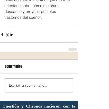
orientarte sobre cómo mejorar tu 
descanso y prevenir posibles 
trastornos del sueño”.
Comentarios
Escribir un comentario...
Cuestión y Chronos nacieron con la