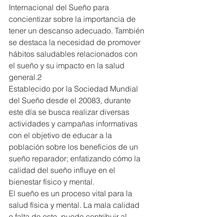
Internacional del Sueño para 
concientizar sobre la importancia de 
tener un descanso adecuado. También 
se destaca la necesidad de promover 
hábitos saludables relacionados con 
el sueño y su impacto en la salud 
general.2
Establecido por la Sociedad Mundial 
del Sueño desde el 20083, durante 
este día se busca realizar diversas 
actividades y campañas informativas 
con el objetivo de educar a la 
población sobre los beneficios de un 
sueño reparador; enfatizando cómo la 
calidad del sueño influye en el 
bienestar físico y mental.
El sueño es un proceso vital para la 
salud física y mental. La mala calidad 
o falta de este, puede contribuir al 