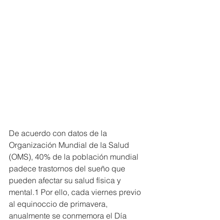
De acuerdo con datos de la 
Organización Mundial de la Salud 
(OMS), 40% de la población mundial 
padece trastornos del sueño que 
pueden afectar su salud física y 
mental.1 Por ello, cada viernes previo 
al equinoccio de primavera, 
anualmente se conmemora el Día 