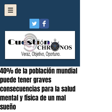
40% de la población mundial
puede tener graves
consecuencias para la salud
mental y física de un mal
sueño