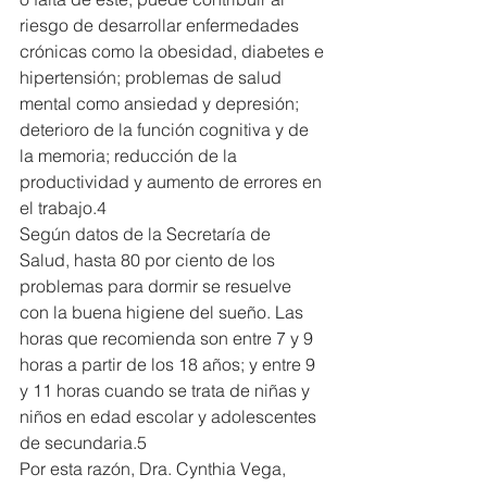
riesgo de desarrollar enfermedades 
crónicas como la obesidad, diabetes e 
hipertensión; problemas de salud 
mental como ansiedad y depresión; 
deterioro de la función cognitiva y de 
la memoria; reducción de la 
productividad y aumento de errores en 
el trabajo.4
Según datos de la Secretaría de 
Salud, hasta 80 por ciento de los 
problemas para dormir se resuelve 
con la buena higiene del sueño. Las 
horas que recomienda son entre 7 y 9 
horas a partir de los 18 años; y entre 9 
y 11 horas cuando se trata de niñas y 
niños en edad escolar y adolescentes 
de secundaria.5
Por esta razón, Dra. Cynthia Vega, 