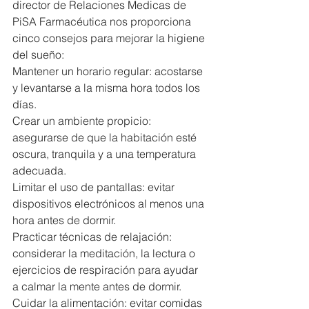
director de Relaciones Medicas de 
PiSA Farmacéutica nos proporciona 
cinco consejos para mejorar la higiene 
del sueño:
Mantener un horario regular: acostarse 
y levantarse a la misma hora todos los 
días.
Crear un ambiente propicio: 
asegurarse de que la habitación esté 
oscura, tranquila y a una temperatura 
adecuada.
Limitar el uso de pantallas: evitar 
dispositivos electrónicos al menos una 
hora antes de dormir.
Practicar técnicas de relajación: 
considerar la meditación, la lectura o 
ejercicios de respiración para ayudar 
a calmar la mente antes de dormir.
Cuidar la alimentación: evitar comidas 