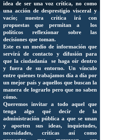
idea de ser una voz crítica, no como
una acción de desprestigio visceral y
vacío; nuestra crítica irá con
propuestas que permitan a los
políticos reflexionar sobre las
decisiones que toman.
Este es un medio de información que
servirá de contacto y difusión para
que la ciudadanía se haga oír dentro
y fuera de su entorno. Un vínculo
entre quienes trabajamos día a día por
un mejor país y aquellos que buscan la
manera de lograrlo pero que no saben
cómo.
Queremos invitar a todo aquel que
tenga algo qué decir de la
administración pública a que se unan
y aporten sus ideas, inquietudes,
necesidades, críticas así como