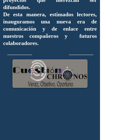
proyectos que merezcan ser
difundidos.
De esta manera, estimados lectores,
inauguramos una nueva era de
comunicación y de enlace entre
nuestros compañeros y futuros
colaboradores.