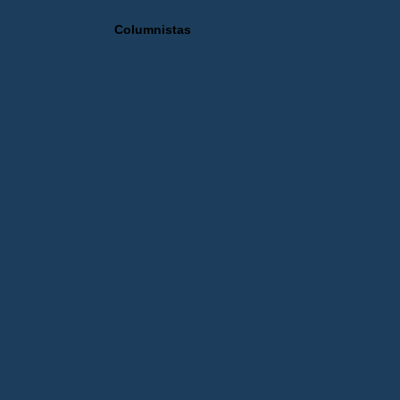
Columnistas