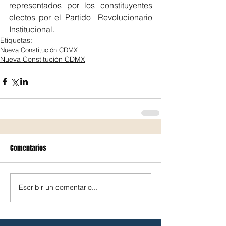
representados por los constituyentes 
electos por el Partido  Revolucionario 
Institucional.
Etiquetas:
Nueva Constitución CDMX
Nueva Constitución CDMX
Comentarios
Escribir un comentario...