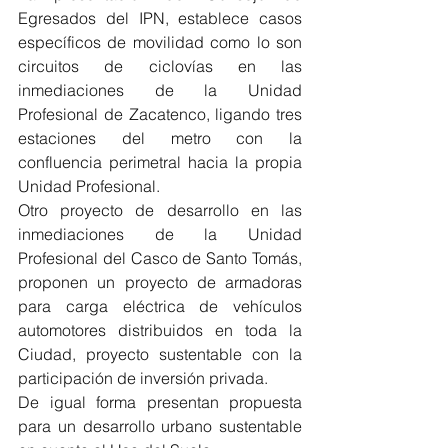
Egresados del IPN, establece casos 
específicos de movilidad como lo son 
circuitos de ciclovías en las 
inmediaciones de la Unidad 
Profesional de Zacatenco, ligando tres 
estaciones del metro con la 
confluencia perimetral hacia la propia 
Unidad Profesional.
Otro proyecto de desarrollo en las 
inmediaciones de la Unidad 
Profesional del Casco de Santo Tomás,  
proponen un proyecto de armadoras 
para carga eléctrica de vehículos 
automotores distribuidos en toda la 
Ciudad, proyecto sustentable con la 
participación de inversión privada.
De igual forma presentan propuesta 
para un desarrollo urbano sustentable 