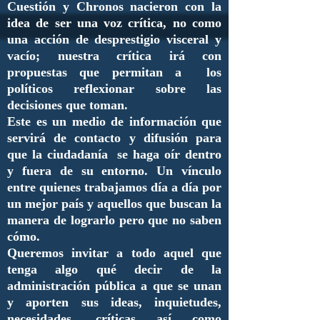
Cuestión y Chronos nacieron con la
idea de ser una voz crítica, no como
una acción de desprestigio visceral y
vacío; nuestra crítica irá con
propuestas que permitan a los
políticos reflexionar sobre las
decisiones que toman.
Este es un medio de información que
servirá de contacto y difusión para
que la ciudadanía se haga oír dentro
y fuera de su entorno. Un vínculo
entre quienes trabajamos día a día por
un mejor país y aquellos que buscan la
manera de lograrlo pero que no saben
cómo.
Queremos invitar a todo aquel que
tenga algo qué decir de la
administración pública a que se unan
y aporten sus ideas, inquietudes,
necesidades, críticas así como