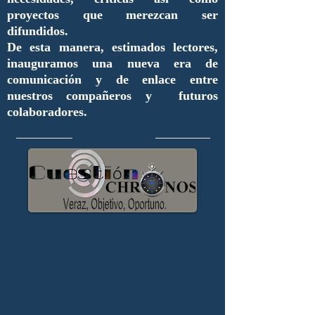
proyectos que merezcan ser
difundidos.
De esta manera, estimados lectores,
inauguramos una nueva era de
comunicación y de enlace entre
nuestros compañeros y futuros
colaboradores.