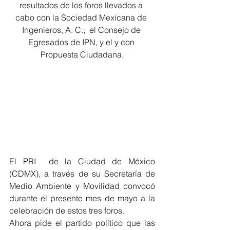
resultados de los foros llevados a 
cabo con la Sociedad Mexicana de 
Ingenieros, A. C.;  el Consejo de 
Egresados de IPN, y el y con 
Propuesta Ciudadana.
El PRI  de la Ciudad de México 
(CDMX), a través de su Secretaría de 
Medio Ambiente y Movilidad convocó 
durante el presente mes de mayo a la  
celebración de estos tres foros.
Ahora pide el partido político que las 