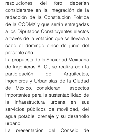
resoluciones del foro deberían 
considerarse en la integración de la 
redacción de la Constitución Política 
de la CCDMX y que serán entregadas 
a los Diputados Constituyentes electos 
a través de la votación que se llevará a 
cabo el domingo cinco de junio del 
presente año.
La propuesta de la Sociedad Mexicana 
de Ingenieros A. C., se realiza con la 
participación de Arquitectos, 
Ingenieros y Urbanistas de la Ciudad 
de México, consideran  aspectos 
importantes para la sustentabilidad de 
la infraestructura urbana en sus 
servicios públicos de movilidad, del 
agua potable, drenaje y su desarrollo  
urbano.
La presentación del Consejo de 