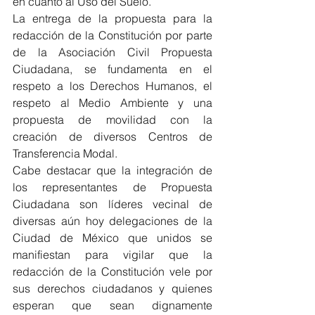
en cuanto al Uso del Suelo.
La entrega de la propuesta para la 
redacción de la Constitución por parte 
de la Asociación Civil Propuesta 
Ciudadana, se fundamenta en el 
respeto a los Derechos Humanos, el 
respeto al Medio Ambiente y una 
propuesta de movilidad con la 
creación de diversos Centros de 
Transferencia Modal.
Cabe destacar que la integración de 
los representantes de Propuesta 
Ciudadana son líderes vecinal de 
diversas aún hoy delegaciones de la 
Ciudad de México que unidos se 
manifiestan para vigilar que la 
redacción de la Constitución vele por 
sus derechos ciudadanos y quienes 
esperan que sean dignamente 