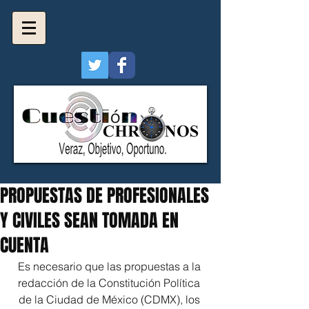
PROPUESTAS DE PROFESIONALES
Y CIVILES SEAN TOMADA EN
CUENTA
Es necesario que las propuestas a la 
redacción de la Constitución Política 
de la Ciudad de México (CDMX), los 