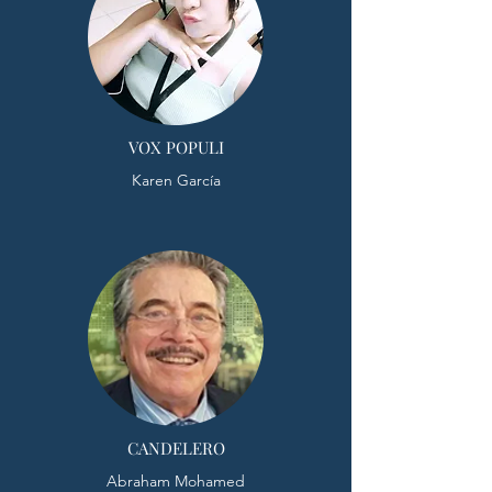
VOX POPULI
Karen García
CANDELERO
Abraham Mohamed