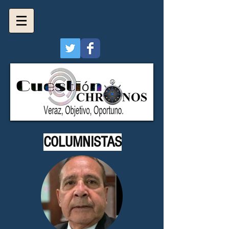
COLUMNISTAS