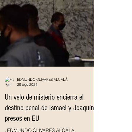
EDMUNDO OLIVARES ALCALÁ
29 ago 2024
Un velo de misterio encierra el
destino penal de Ismael y Joaquín