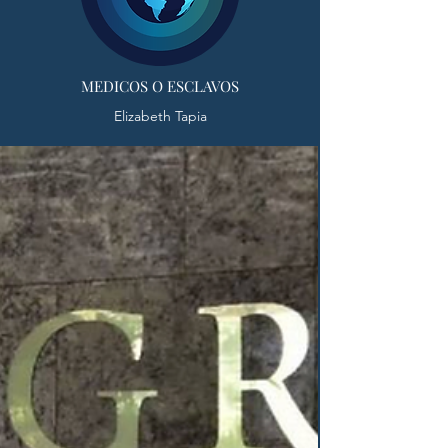
MEDICOS O ESCLAVOS
Elizabeth Tapia