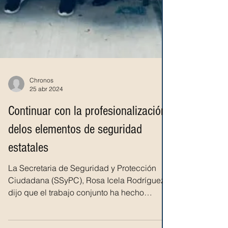
Chronos
25 abr 2024
Continuar con la profesionalización
delos elementos de seguridad
estatales