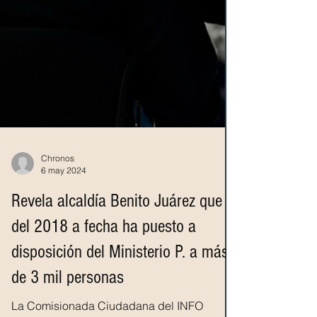
Chronos
6 may 2024
Revela alcaldía Benito Juárez que
del 2018 a fecha ha puesto a