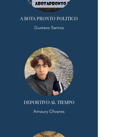
A BOTA PRONTO POLITICO
Gustavo Santos
DEPORTIVO AL TIEMPO
Amaury Olivares