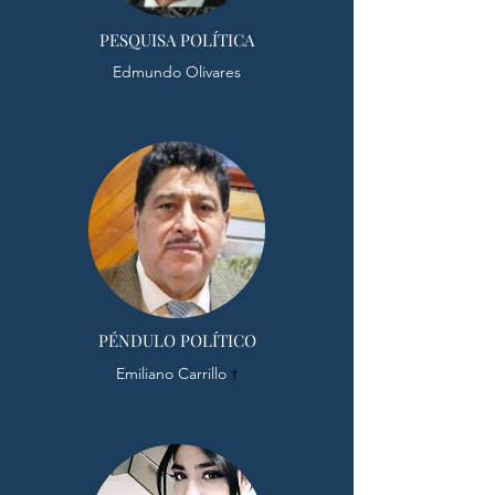
PESQUISA POLÍTICA
Edmundo Olivares
PÉNDULO POLÍTICO
Emiliano Carrillo
†