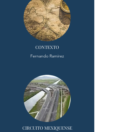
CONTEXTO
Fernando Ramírez
CIRCUITO MEXIQUENSE