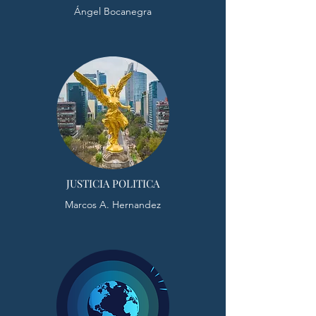
Ángel Bocanegra
JUSTICIA POLITICA
Marcos A. Hernandez