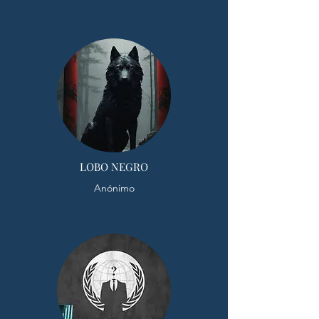
LOBO NEGRO
Anónimo