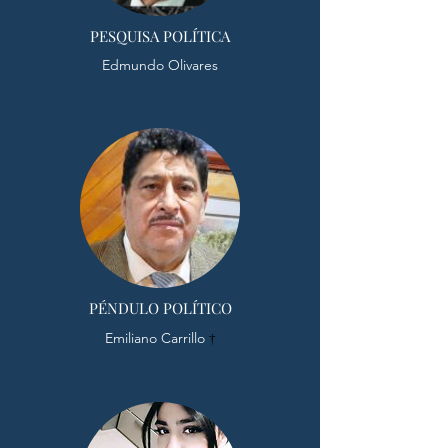
PESQUISA POLÍTICA
Edmundo Olivares
PÉNDULO POLÍTICO
Emiliano Carrillo
†