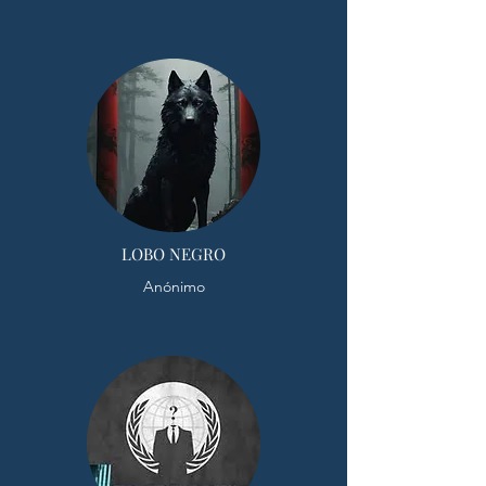
LOBO NEGRO
Anónimo