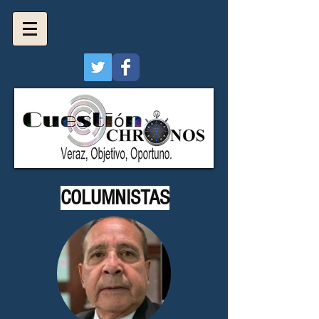
COLUMNISTAS