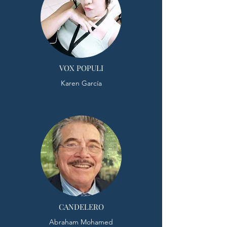
VOX POPULI
Karen García
CANDELERO
Abraham Mohamed