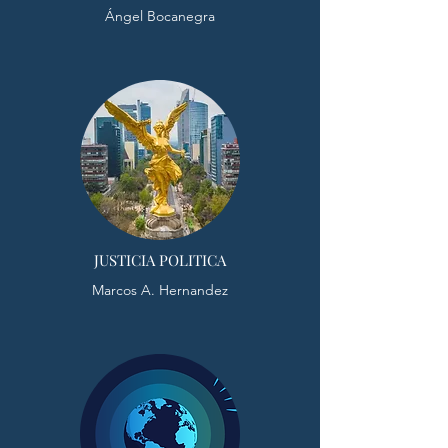
Ángel Bocanegra
JUSTICIA POLITICA
Marcos A. Hernandez