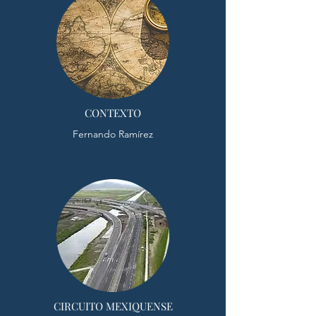
CONTEXTO
Fernando Ramírez
CIRCUITO MEXIQUENSE