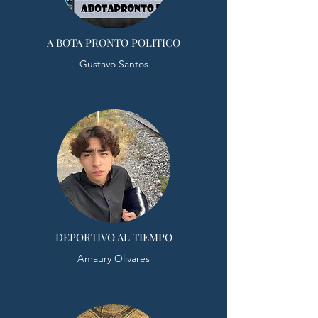
A BOTA PRONTO POLITICO
Gustavo Santos
DEPORTIVO AL TIEMPO
Amaury Olivares