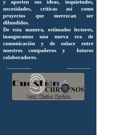
y aporten sus ideas, inquietudes,
necesidades, críticas así como
proyectos que merezcan ser
difundidos.
De esta manera, estimados lectores,
inauguramos una nueva era de
comunicación y de enlace entre
nuestros compañeros y futuros
colaboradores.