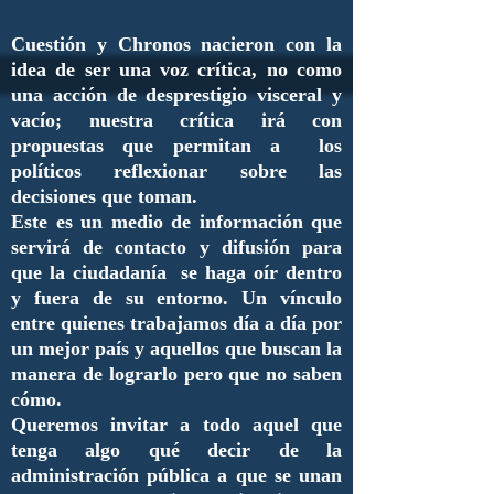
Cuestión y Chronos nacieron con la
idea de ser una voz crítica, no como
una acción de desprestigio visceral y
vacío; nuestra crítica irá con
propuestas que permitan a los
políticos reflexionar sobre las
decisiones que toman.
Este es un medio de información que
servirá de contacto y difusión para
que la ciudadanía se haga oír dentro
y fuera de su entorno. Un vínculo
entre quienes trabajamos día a día por
un mejor país y aquellos que buscan la
manera de lograrlo pero que no saben
cómo.
Queremos invitar a todo aquel que
tenga algo qué decir de la
administración pública a que se unan