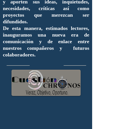
y aporten sus ideas, inquietudes,
necesidades, críticas así como
proyectos que merezcan ser
difundidos.
De esta manera, estimados lectores,
inauguramos una nueva era de
comunicación y de enlace entre
nuestros compañeros y futuros
colaboradores.