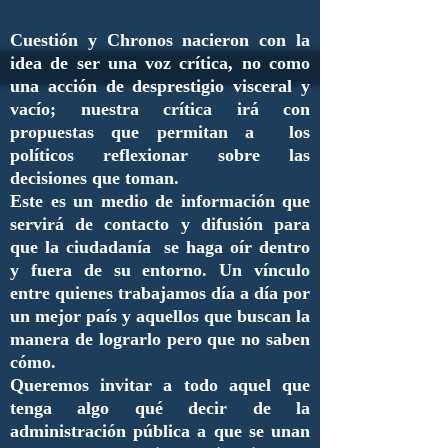
Cuestión y Chronos nacieron con la
idea de ser una voz crítica, no como
una acción de desprestigio visceral y
vacío; nuestra crítica irá con
propuestas que permitan a los
políticos reflexionar sobre las
decisiones que toman.
Este es un medio de información que
servirá de contacto y difusión para
que la ciudadanía se haga oír dentro
y fuera de su entorno. Un vínculo
entre quienes trabajamos día a día por
un mejor país y aquellos que buscan la
manera de lograrlo pero que no saben
cómo.
Queremos invitar a todo aquel que
tenga algo qué decir de la
administración pública a que se unan