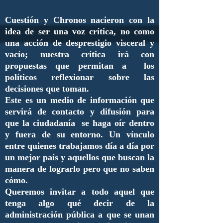
Cuestión y Chronos nacieron con la
idea de ser una voz crítica, no como
una acción de desprestigio visceral y
vacío; nuestra crítica irá con
propuestas que permitan a los
políticos reflexionar sobre las
decisiones que toman.
Este es un medio de información que
servirá de contacto y difusión para
que la ciudadanía se haga oír dentro
y fuera de su entorno. Un vínculo
entre quienes trabajamos día a día por
un mejor país y aquellos que buscan la
manera de lograrlo pero que no saben
cómo.
Queremos invitar a todo aquel que
tenga algo qué decir de la
administración pública a que se unan