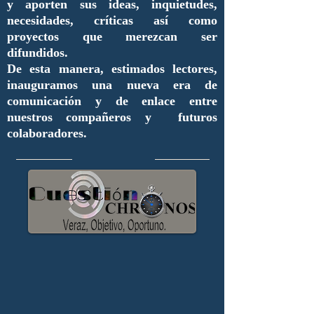
y aporten sus ideas, inquietudes,
necesidades, críticas así como
proyectos que merezcan ser
difundidos.
De esta manera, estimados lectores,
inauguramos una nueva era de
comunicación y de enlace entre
nuestros compañeros y futuros
colaboradores.