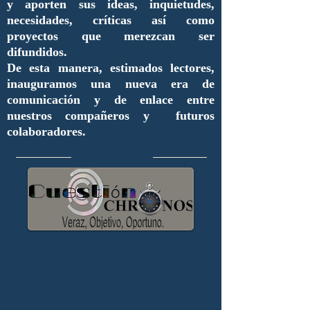
y aporten sus ideas, inquietudes,
necesidades, críticas así como
proyectos que merezcan ser
difundidos.
De esta manera, estimados lectores,
inauguramos una nueva era de
comunicación y de enlace entre
nuestros compañeros y futuros
colaboradores.