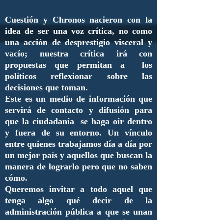
Cuestión y Chronos nacieron con la
idea de ser una voz crítica, no como
una acción de desprestigio visceral y
vacío; nuestra crítica irá con
propuestas que permitan a los
políticos reflexionar sobre las
decisiones que toman.
Este es un medio de información que
servirá de contacto y difusión para
que la ciudadanía se haga oír dentro
y fuera de su entorno. Un vínculo
entre quienes trabajamos día a día por
un mejor país y aquellos que buscan la
manera de lograrlo pero que no saben
cómo.
Queremos invitar a todo aquel que
tenga algo qué decir de la
administración pública a que se unan